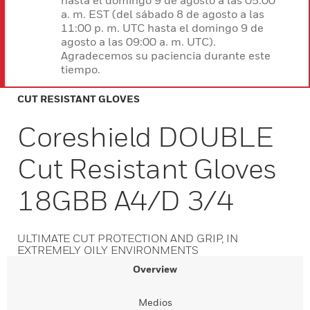
hasta el domingo 9 de agosto a las 05:00
a. m. EST (del sábado 8 de agosto a las
11:00 p. m. UTC hasta el domingo 9 de
agosto a las 09:00 a. m. UTC).
Agradecemos su paciencia durante este
tiempo.
CUT RESISTANT GLOVES
Coreshield DOUBLE
Cut Resistant Gloves
18GBB A4/D 3/4
ULTIMATE CUT PROTECTION AND GRIP, IN
EXTREMELY OILY ENVIRONMENTS
Overview
Medios