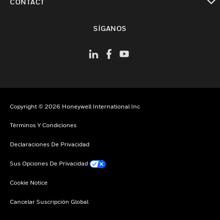
CONTACT
Cambiar vista
SÍGANOS
Copyright © 2026 Honeywell International Inc
Términos Y Condiciones
Declaraciones De Privacidad
Sus Opciones De Privacidad
Cookie Notice
Cancelar Suscripción Global