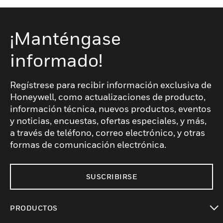
¡Manténgase
informado!
Regístrese para recibir información exclusiva de
Honeywell, como actualizaciones de producto,
información técnica, nuevos productos, eventos
y noticias, encuestas, ofertas especiales, y más,
a través de teléfono, correo electrónico, y otras
formas de comunicación electrónica.
SUSCRIBIRSE
PRODUCTOS