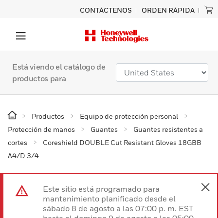
CONTÁCTENOS
ORDEN RÁPIDA
Está viendo el catálogo de
productos para
Productos
Equipo de protección personal
Protección de manos
Guantes
Guantes resistentes a
cortes
Coreshield DOUBLE Cut Resistant Gloves 18GBB
A4/D 3/4
Este sitio está programado para
mantenimiento planificado desde el
sábado 8 de agosto a las 07:00 p. m. EST