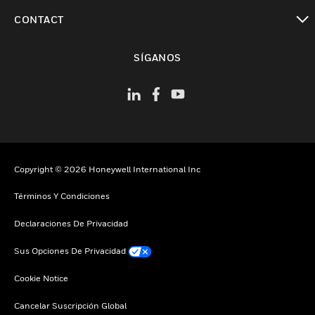
Cambiar vista
CONTACT
Cambiar vista
SÍGANOS
Copyright © 2026 Honeywell International Inc
Términos Y Condiciones
Declaraciones De Privacidad
Sus Opciones De Privacidad
Cookie Notice
Cancelar Suscripción Global