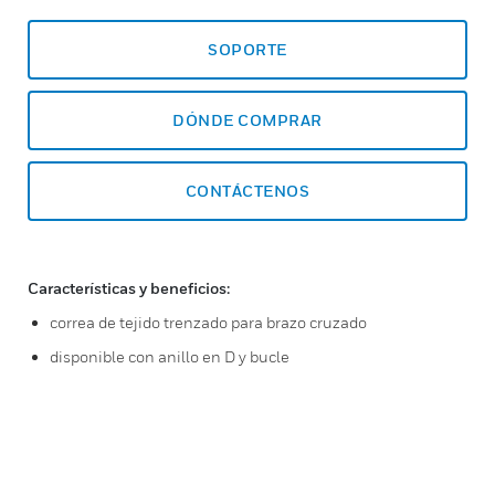
SOPORTE
DÓNDE COMPRAR
CONTÁCTENOS
Características y beneficios:
correa de tejido trenzado para brazo cruzado
disponible con anillo en D y bucle