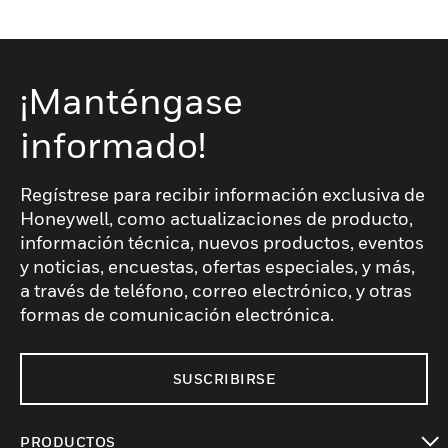
¡Manténgase
informado!
Regístrese para recibir información exclusiva de
Honeywell, como actualizaciones de producto,
información técnica, nuevos productos, eventos
y noticias, encuestas, ofertas especiales, y más,
a través de teléfono, correo electrónico, y otras
formas de comunicación electrónica.
SUSCRIBIRSE
PRODUCTOS