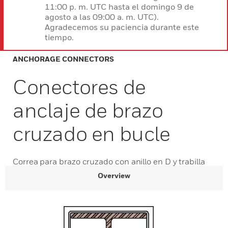
11:00 p. m. UTC hasta el domingo 9 de
agosto a las 09:00 a. m. UTC).
Agradecemos su paciencia durante este
tiempo.
ANCHORAGE CONNECTORS
Conectores de
anclaje de brazo
cruzado en bucle
Correa para brazo cruzado con anillo en D y trabilla
Overview