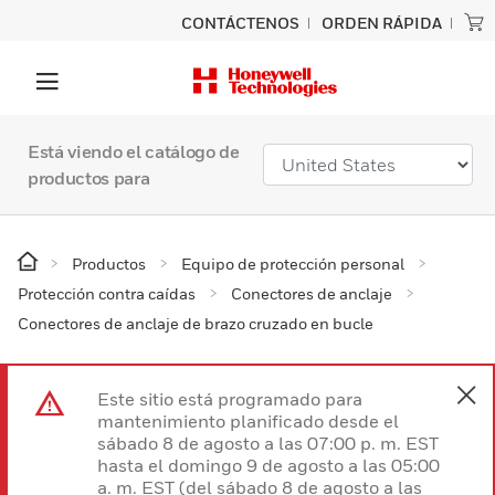
CONTÁCTENOS
ORDEN RÁPIDA
Está viendo el catálogo de
productos para
Productos
Equipo de protección personal
Protección contra caídas
Conectores de anclaje
Conectores de anclaje de brazo cruzado en bucle
Este sitio está programado para
mantenimiento planificado desde el
sábado 8 de agosto a las 07:00 p. m. EST
hasta el domingo 9 de agosto a las 05:00
a. m. EST (del sábado 8 de agosto a las