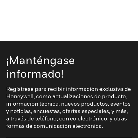
¡Manténgase
informado!
Regístrese para recibir información exclusiva de
Honeywell, como actualizaciones de producto,
información técnica, nuevos productos, eventos
y noticias, encuestas, ofertas especiales, y más,
a través de teléfono, correo electrónico, y otras
formas de comunicación electrónica.