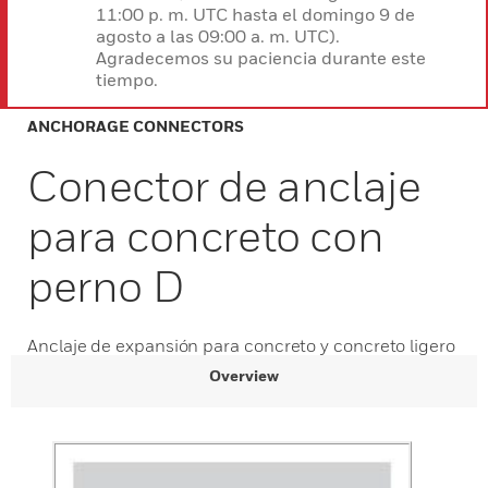
11:00 p. m. UTC hasta el domingo 9 de
agosto a las 09:00 a. m. UTC).
Agradecemos su paciencia durante este
tiempo.
ANCHORAGE CONNECTORS
Conector de anclaje
para concreto con
perno D
Anclaje de expansión para concreto y concreto ligero
Overview