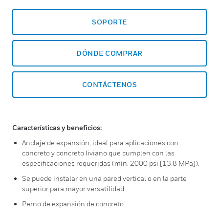
SOPORTE
DÓNDE COMPRAR
CONTÁCTENOS
Características y beneficios:
Anclaje de expansión, ideal para aplicaciones con
concreto y concreto liviano que cumplen con las
especificaciones requeridas (mín. 2000 psi [13.8 MPa]).
Se puede instalar en una pared vertical o en la parte
superior para mayor versatilidad
Perno de expansión de concreto