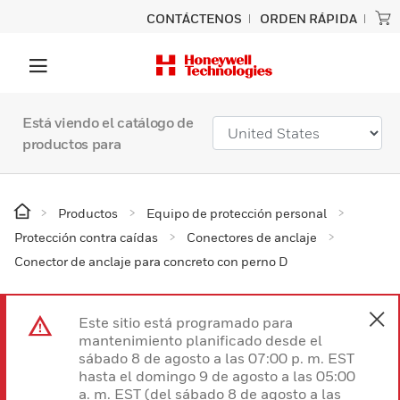
CONTÁCTENOS
ORDEN RÁPIDA
Está viendo el catálogo de
productos para
Productos
Equipo de protección personal
Protección contra caídas
Conectores de anclaje
Conector de anclaje para concreto con perno D
Este sitio está programado para
mantenimiento planificado desde el
sábado 8 de agosto a las 07:00 p. m. EST
hasta el domingo 9 de agosto a las 05:00
a. m. EST (del sábado 8 de agosto a las