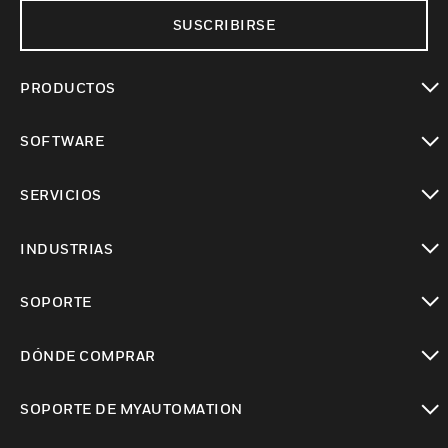
SUSCRIBIRSE
PRODUCTOS
Cambiar vista
SOFTWARE
Cambiar vista
SERVICIOS
Cambiar vista
INDUSTRIAS
Cambiar vista
SOPORTE
Cambiar vista
DÓNDE COMPRAR
Cambiar vista
SOPORTE DE MYAUTOMATION
Cambiar vista