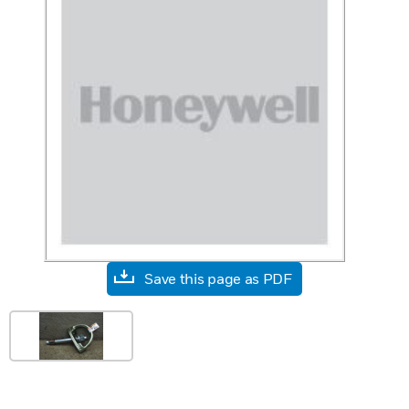
Save this page as PDF