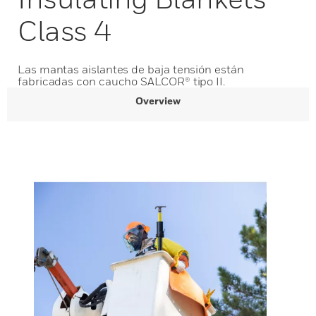
Class 4
Las mantas aislantes de baja tensión están
fabricadas con caucho SALCOR® tipo II.
Overview