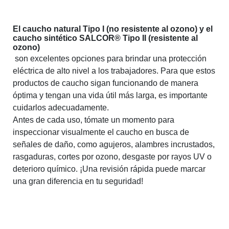
El caucho natural Tipo I (no resistente al ozono) y el
caucho sintético SALCOR® Tipo II (resistente al
ozono)
son excelentes opciones para brindar una protección
eléctrica de alto nivel a los trabajadores. Para que estos
productos de caucho sigan funcionando de manera
óptima y tengan una vida útil más larga, es importante
cuidarlos adecuadamente.
Antes de cada uso, tómate un momento para
inspeccionar visualmente el caucho en busca de
señales de daño, como agujeros, alambres incrustados,
rasgaduras, cortes por ozono, desgaste por rayos UV o
deterioro químico. ¡Una revisión rápida puede marcar
una gran diferencia en tu seguridad!