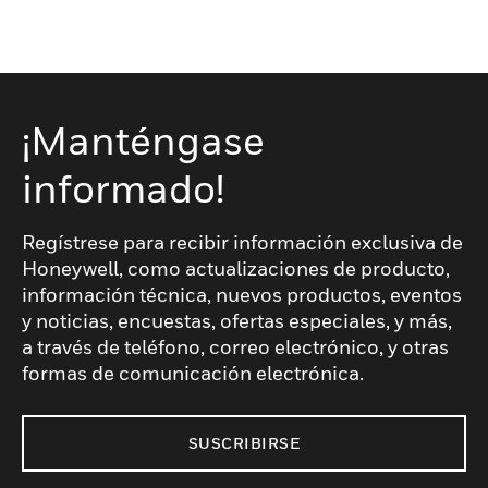
¡Manténgase
informado!
Regístrese para recibir información exclusiva de
Honeywell, como actualizaciones de producto,
información técnica, nuevos productos, eventos
y noticias, encuestas, ofertas especiales, y más,
a través de teléfono, correo electrónico, y otras
formas de comunicación electrónica.
SUSCRIBIRSE