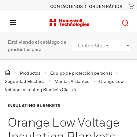
CONTÁCTENOS
ORDEN RÁPIDA
Está viendo el catálogo de
productos para
Productos
Equipo de protección personal
Seguridad Eléctrica
Mantas Aislantes
Orange Low
Voltage Insulating Blankets Class 4
INSULATING BLANKETS
Orange Low Voltage
Insulating Blankets