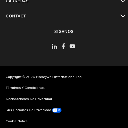
CARRERAS
Cambiar vista
CONTACT
Cambiar vista
SÍGANOS
Copyright © 2026 Honeywell International Inc
Términos Y Condiciones
Declaraciones De Privacidad
Sus Opciones De Privacidad
Cookie Notice