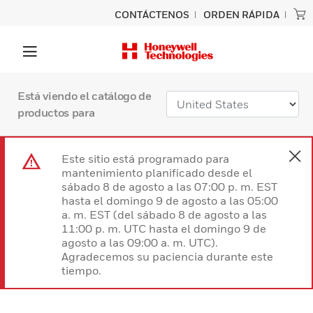
CONTÁCTENOS
ORDEN RÁPIDA
Está viendo el catálogo de
productos para
Este sitio está programado para
mantenimiento planificado desde el
sábado 8 de agosto a las 07:00 p. m. EST
hasta el domingo 9 de agosto a las 05:00
a. m. EST (del sábado 8 de agosto a las
11:00 p. m. UTC hasta el domingo 9 de
agosto a las 09:00 a. m. UTC).
Agradecemos su paciencia durante este
tiempo.