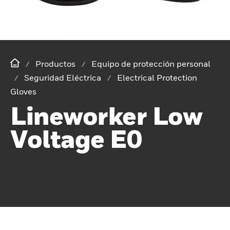
Productos
Equipo de protección personal
Seguridad Eléctrica
Electrical Protection
Gloves
Lineworker Low
Voltage E0