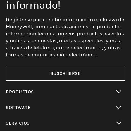
informado!
Regístrese para recibir información exclusiva de
Honeywell, como actualizaciones de producto,
información técnica, nuevos productos, eventos
y noticias, encuestas, ofertas especiales, y más,
a través de teléfono, correo electrónico, y otras
formas de comunicación electrónica.
SUSCRIBIRSE
PRODUCTOS
Cambiar vista
SOFTWARE
Cambiar vista
SERVICIOS