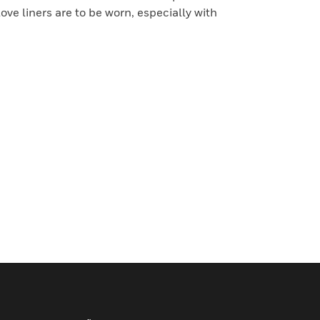
love liners are to be worn, especially with