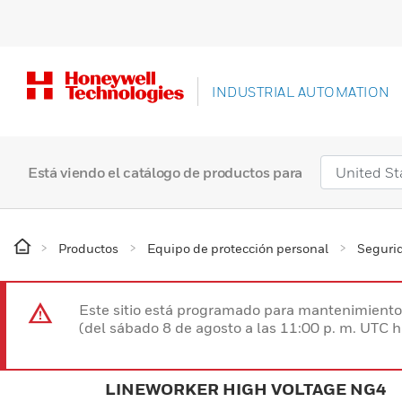
INDUSTRIAL AUTOMATION
Está viendo el catálogo de productos para
Productos
Equipo de protección personal
Segurid
Este sitio está programado para mantenimiento 
(del sábado 8 de agosto a las 11:00 p. m. UTC 
LINEWORKER HIGH VOLTAGE NG4