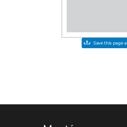
Save this page 