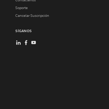
Soporte
Cancelar Suscripción
SÍGANOS