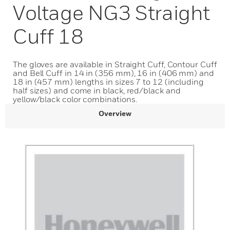
Voltage NG3 Straight
Cuff 18
The gloves are available in Straight Cuff, Contour Cuff
and Bell Cuff in 14 in (356 mm), 16 in (406 mm) and
18 in (457 mm) lengths in sizes 7 to 12 (including
half sizes) and come in black, red/black and
yellow/black color combinations.
Overview