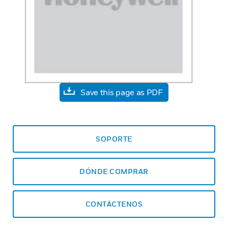
Save this page as PDF
SOPORTE
DÓNDE COMPRAR
CONTÁCTENOS