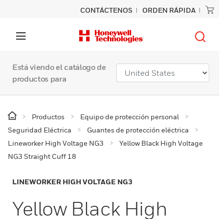
CONTÁCTENOS
ORDEN RÁPIDA
Está viendo el catálogo de
productos para
Productos
Equipo de protección personal
Seguridad Eléctrica
Guantes de protección eléctrica
Lineworker High Voltage NG3
Yellow Black High Voltage
NG3 Straight Cuff 18
LINEWORKER HIGH VOLTAGE NG3
Yellow Black High