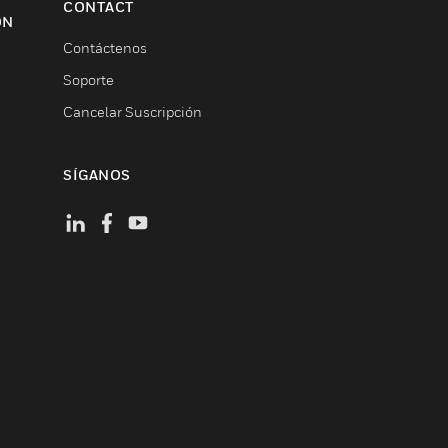
CONTACT
ON
Contáctenos
Soporte
Cancelar Suscripción
SÍGANOS