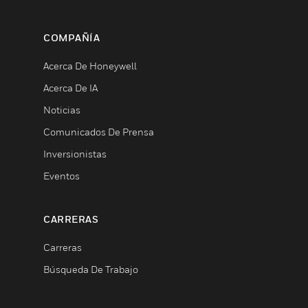
COMPAÑÍA
Acerca De Honeywell
Acerca De IA
Noticias
Comunicados De Prensa
Inversionistas
Eventos
CARRERAS
Carreras
Búsqueda De Trabajo