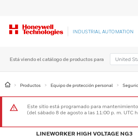
INDUSTRIAL AUTOMATION
Está viendo el catálogo de productos para
Productos
Equipo de protección personal
Segurid
Este sitio está programado para mantenimiento 
(del sábado 8 de agosto a las 11:00 p. m. UTC 
LINEWORKER HIGH VOLTAGE NG3