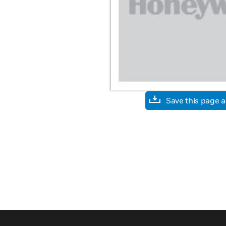
Save this page 