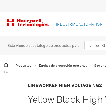
INDUSTRIAL AUTOMATION
Está viendo el catálogo de productos para
Productos
Equipo de protección personal
Segurid
16
LINEWORKER HIGH VOLTAGE NG2
Yellow Black High