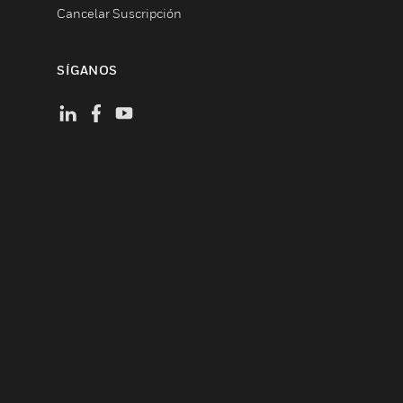
Cancelar Suscripción
SÍGANOS