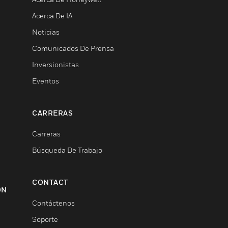
Acerca De IA
Noticias
Comunicados De Prensa
Inversionistas
Eventos
CARRERAS
Carreras
Búsqueda De Trabajo
CONTACT
ON
Contáctenos
Soporte