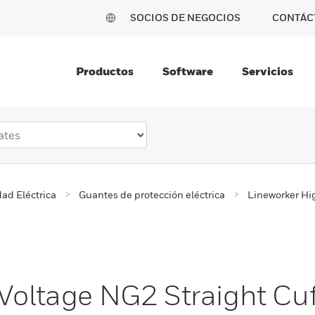
SOCIOS DE NEGOCIOS
CONTÁC
Productos
Software
Servicios
ad Eléctrica
Guantes de protección eléctrica
Lineworker Hi
 Voltage NG2 Straight Cu