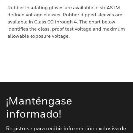
Rubber insulating gloves are available in six ASTM
defined voltage classes. Rubber dipped sleeves are
available in Class 00 through 4. The chart below
identifies the class, proof test voltage and maximum
allowable exposure voltage.
¡Manténgase
informado!
Regístrese para recibir información exclusiva de