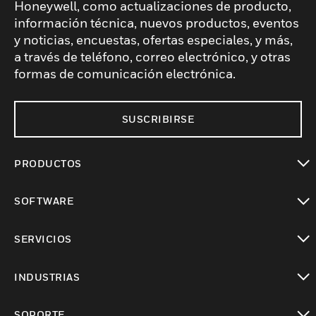
Honeywell, como actualizaciones de producto,
información técnica, nuevos productos, eventos
y noticias, encuestas, ofertas especiales, y más,
a través de teléfono, correo electrónico, y otras
formas de comunicación electrónica.
SUSCRIBIRSE
PRODUCTOS
Cambiar vista
SOFTWARE
Cambiar vista
SERVICIOS
Cambiar vista
INDUSTRIAS
Cambiar vista
SOPORTE