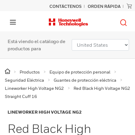
CONTÁCTENOS
ORDEN RÁPIDA
Está viendo el catálogo de
productos para
Productos
Equipo de protección personal
Seguridad Eléctrica
Guantes de protección eléctrica
Lineworker High Voltage NG2
Red Black High Voltage NG2
Straight Cuff 16
LINEWORKER HIGH VOLTAGE NG2
Red Black High