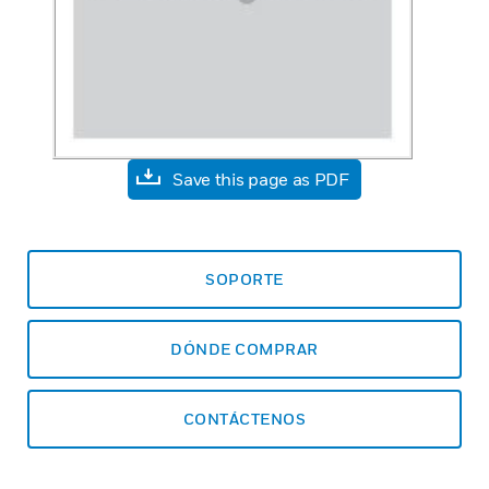
Save this page as PDF
SOPORTE
DÓNDE COMPRAR
CONTÁCTENOS