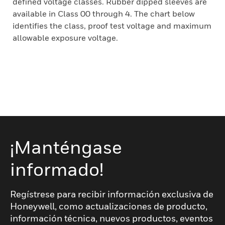
defined voltage classes. Rubber dipped sleeves are
available in Class 00 through 4. The chart below
identifies the class, proof test voltage and maximum
allowable exposure voltage.
¡Manténgase
informado!
Regístrese para recibir información exclusiva de
Honeywell, como actualizaciones de producto,
información técnica, nuevos productos, eventos