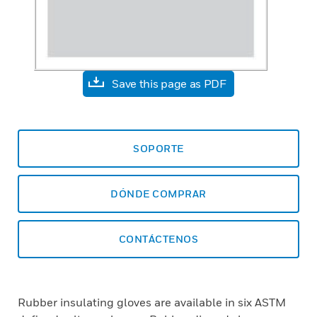
Save this page as PDF
SOPORTE
DÓNDE COMPRAR
CONTÁCTENOS
Rubber insulating gloves are available in six ASTM