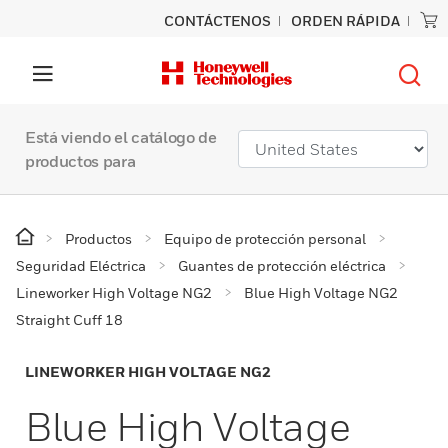
CONTÁCTENOS
ORDEN RÁPIDA
Está viendo el catálogo de
productos para
Productos
Equipo de protección personal
Seguridad Eléctrica
Guantes de protección eléctrica
Lineworker High Voltage NG2
Blue High Voltage NG2
Straight Cuff 18
LINEWORKER HIGH VOLTAGE NG2
Blue High Voltage