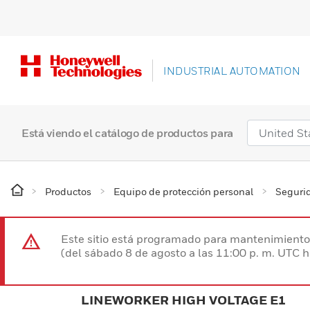
INDUSTRIAL AUTOMATION
Está viendo el catálogo de productos para
Productos
Equipo de protección personal
Segurid
Este sitio está programado para mantenimiento 
(del sábado 8 de agosto a las 11:00 p. m. UTC 
LINEWORKER HIGH VOLTAGE E1