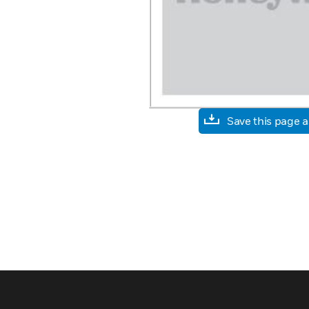
Save this page 