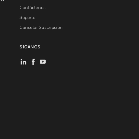
Contáctenos
Soporte
Cancelar Suscripción
SÍGANOS