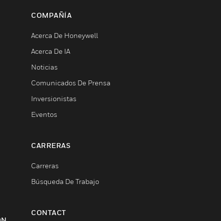
COMPAÑÍA
Acerca De Honeywell
Acerca De IA
Noticias
Comunicados De Prensa
Inversionistas
Eventos
CARRERAS
Carreras
Búsqueda De Trabajo
CONTACT
ON