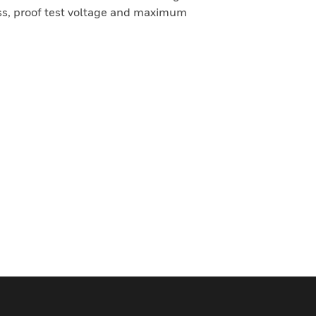
ass, proof test voltage and maximum