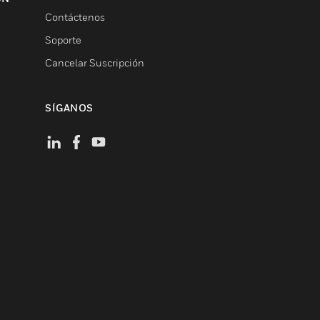
Contáctenos
Soporte
Cancelar Suscripción
SÍGANOS