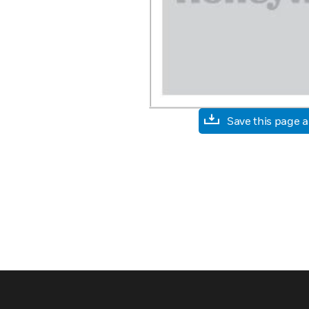
Save this page 