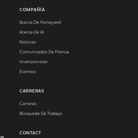
COMPAÑÍA
Acerca De Honeywell
Acerca De IA
Noticias
Comunicados De Prensa
Inversionistas
Eventos
CARRERAS
Carreras
Búsqueda De Trabajo
CONTACT
ON