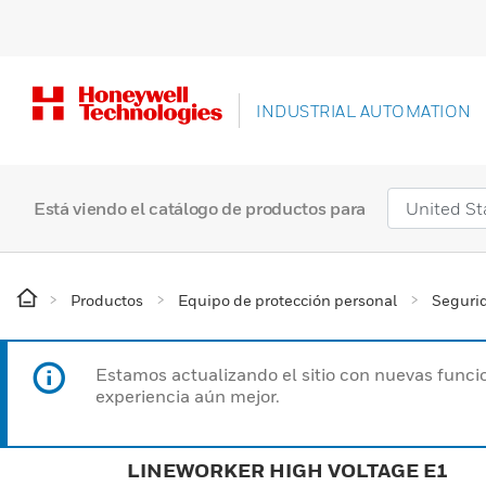
INDUSTRIAL AUTOMATION
Está viendo el catálogo de productos para
Productos
Equipo de protección personal
Segurid
Estamos actualizando el sitio con nuevas funcio
experiencia aún mejor.
LINEWORKER HIGH VOLTAGE E1