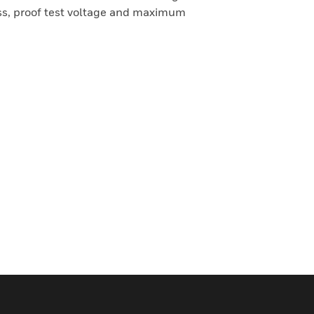
ass, proof test voltage and maximum