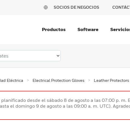
SOCIOS DE NEGOCIOS
CONTÁC
Productos
Software
Servicio
ad Eléctrica
Electrical Protection Gloves
Leather Protectors
planificado desde el sábado 8 de agosto a las 07:00 p. m. 
hasta el domingo 9 de agosto a las 09:00 a. m. UTC). Agrad