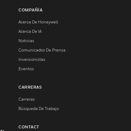
COMPAÑÍA
Acerca De Honeywell
Acerca De IA
Noticias
Comunicados De Prensa
Inversionistas
Eventos
CARRERAS
Carreras
Búsqueda De Trabajo
CONTACT