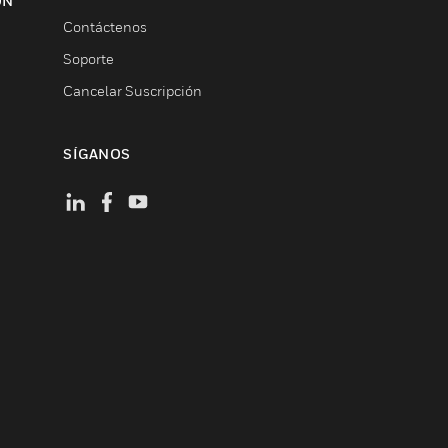
ON
Contáctenos
Soporte
Cancelar Suscripción
SÍGANOS