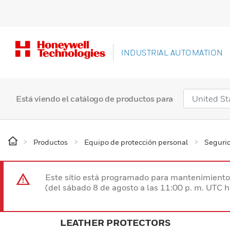
INDUSTRIAL AUTOMATION
Está viendo el catálogo de productos para
Productos
Equipo de protección personal
Segurid
Este sitio está programado para mantenimiento 
(del sábado 8 de agosto a las 11:00 p. m. UTC 
LEATHER PROTECTORS