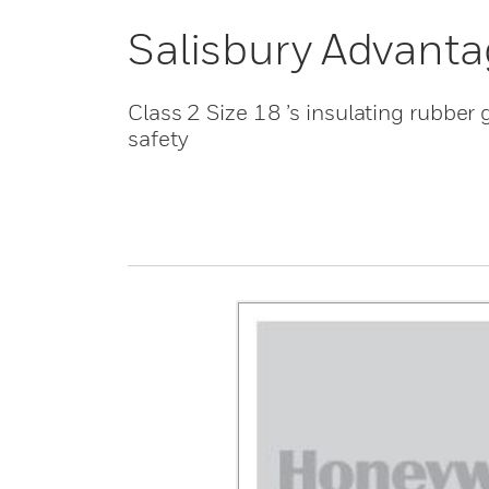
Salisbury Advanta
Class 2 Size 18 ’s insulating rubber 
safety