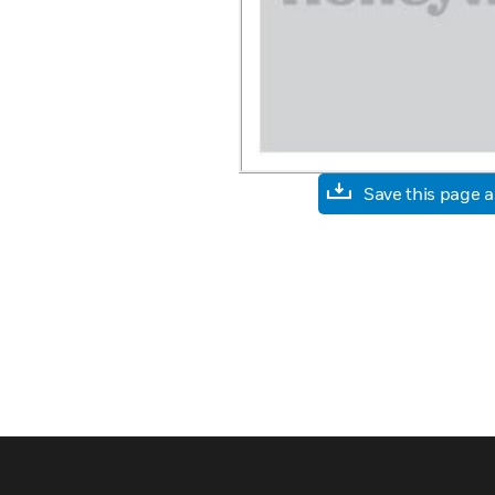
Save this page 