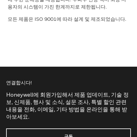
용자의 시스템이 가진 한계까지로 제한됩니다.
모든 제품은 ISO 9001에 따라 설계 및 제조되었습니다.
연결합시다!
Honeywell에 회원가입해서 제품 업데이트, 기술 정
보, 신제품, 행사 및 소식, 설문 조사, 특별 할인 관련
내용을 전화, 이메일, 기타 방법을 온라인을 통해 받
아보세요.
구독