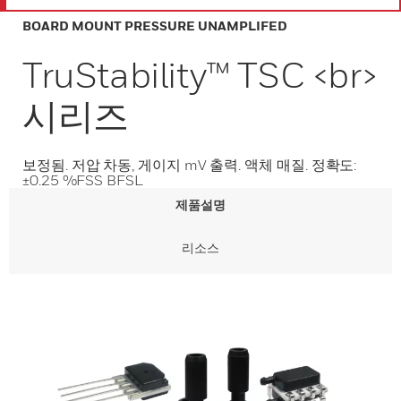
BOARD MOUNT PRESSURE UNAMPLIFED
TruStability™ TSC <br>
시리즈
보정됨. 저압 차동, 게이지 mV 출력. 액체 매질. 정확도:
±0.25 %FSS BFSL
제품설명
리소스