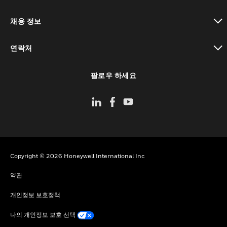
toggle view
채용 정보
toggle view
연락처
toggle view
팔로우 하세요
Copyright © 2026 Honeywell International Inc
약관
개인정보 보호정책
나의 개인정보 보호 선택