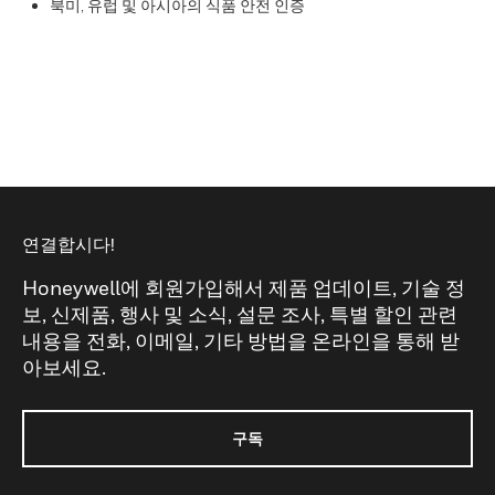
북미, 유럽 및 아시아의 식품 안전 인증
연결합시다!
Honeywell에 회원가입해서 제품 업데이트, 기술 정
보, 신제품, 행사 및 소식, 설문 조사, 특별 할인 관련
내용을 전화, 이메일, 기타 방법을 온라인을 통해 받
아보세요.
구독