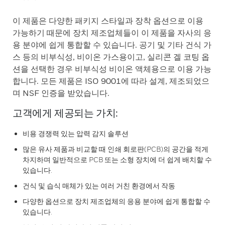
이 제품은 다양한 패키지 스타일과 장착 옵션으로 이용
가능하기 때문에 장치 제조업체들이 이 제품을 자사의 응
용 분야에 쉽게 통합할 수 있습니다. 공기 및 기타 건식 가
스 등의 비부식성, 비이온 가스용이고, 실리콘 겔 코팅 옵
션을 선택한 경우 비부식성 비이온 액체용으로 이용 가능
합니다. 모든 제품은 ISO 9001에 따라 설계, 제조되었으
며 NSF 인증을 받았습니다.
고객에게 제공되는 가치:
비용 경쟁력 있는 압력 감지 솔루션
많은 유사 제품과 비교할 때 인쇄 회로판(PCB)의 공간을 적게
차지하며 일반적으로 PCB 또는 소형 장치에 더 쉽게 배치할 수
있습니다.
건식 및 습식 매체가 있는 여러 거친 환경에서 작동
다양한 옵션으로 장치 제조업체의 응용 분야에 쉽게 통합할 수
있습니다.