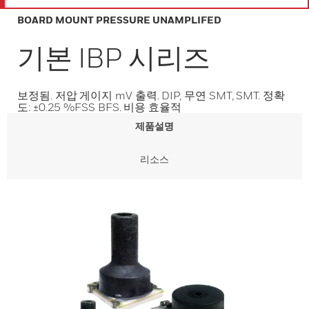
BOARD MOUNT PRESSURE UNAMPLIFED
기본 IBP 시리즈
보정됨. 저압 게이지 mV 출력. DIP, 무연 SMT, SMT. 정확
도: ±0.25 %FSS BFS. 비용 효율적
제품설명
리소스