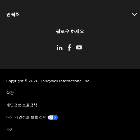
toggle view
연락처
toggle view
팔로우 하세요
Copyright © 2026 Honeywell International Inc
약관
개인정보 보호정책
나의 개인정보 보호 선택
쿠키