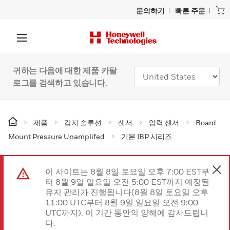
문의하기
빠른 주문
귀하는 다음에 대한 제품 카탈
로그를 검색하고 있습니다.
제품
감지 솔루션
센서
압력 센서
Board
Mount Pressure Unamplifed
기본 IBP 시리즈
이 사이트는 8월 8일 토요일 오후 7:00 EST부
터 8월 9일 일요일 오전 5:00 EST까지 예정된
유지 관리가 진행됩니다(8월 8일 토요일 오후
11:00 UTC부터 8월 9일 일요일 오전 9:00
UTC까지). 이 기간 동안의 양해에 감사드립니
다.