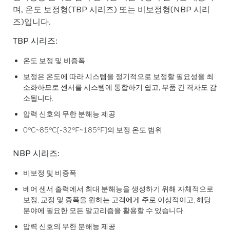
며, 온도 보정형(TBP 시리즈) 또는 비보정형(NBP 시리
즈)입니다.
TBP 시리즈:
온도 보정 및 비증폭
보정은 온도에 따라 시스템을 정기적으로 보정할 필요성을 최
소화하므로 센서를 시스템에 통합하기 쉽고, 부품 간 격차도 감
소됩니다.
압력 신호의 무한 분해능 제공
0°C~85°C[-32°F~185°F]의 보정 온도 범위
NBP 시리즈:
비보정 및 비증폭
베어 센서 출력에서 최대 분해능을 생성하기 위해 자체적으로
보정, 교정 및 증폭을 원하는 고객에게 주로 이상적이고, 해당
분야에 필요한 모든 알고리즘을 활용할 수 있습니다.
압력 신호의 무한 분해능 제공