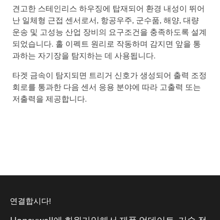
견고한 스테인리스 하우징에 탑재되어 환경 내성이 뛰어
난 일체형 근접 센서로서, 항공우주, 군수품, 해양, 대량
운송 및 고성능 산업 장비의 요구조건을 충족하도록 설계
되었습니다. 홀 이펙트 원리로 작동하며 감지면 앞을 통
과하는 자기장을 탐지하는 데 사용됩니다.
타겟 금속이 탐지되면 트리거 신호가 생성되어 출력 조정
회로를 통과한 다음 센서 응용 분야에 따라 고출력 또는
저출력을 제공합니다.
연결합시다!