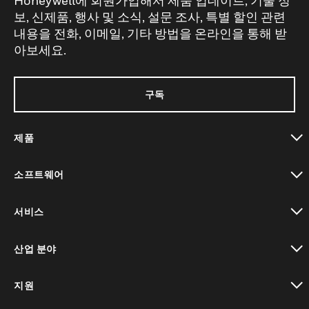
Honeywell에 회원가입해서 제품 업데이트, 기술 정
보, 신제품, 행사 및 소식, 설문 조사, 특별 할인 관련
내용을 전화, 이메일, 기타 방법을 온라인을 통해 받
아보세요.
구독
제품
toggle view
소프트웨어
toggle view
서비스
toggle view
산업 분야
toggle view
지원