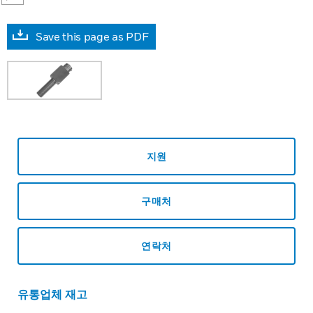
Save this page as PDF
지원
구매처
연락처
유통업체 재고