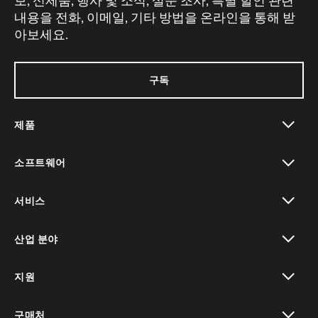
보, 신제품, 행사 및 소식, 설문 조사, 특별 할인 관련
내용을 전화, 이메일, 기타 방법을 온라인을 통해 받
아보세요.
구독
제품
toggle view
소프트웨어
toggle view
서비스
toggle view
산업 분야
toggle view
지원
toggle view
구매처