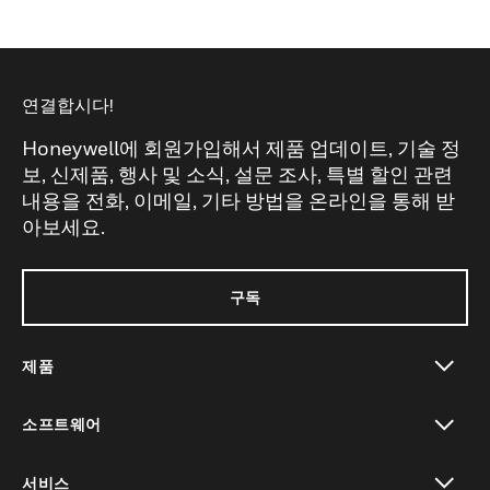
연결합시다!
Honeywell에 회원가입해서 제품 업데이트, 기술 정
보, 신제품, 행사 및 소식, 설문 조사, 특별 할인 관련
내용을 전화, 이메일, 기타 방법을 온라인을 통해 받
아보세요.
구독
제품
toggle view
소프트웨어
toggle view
서비스