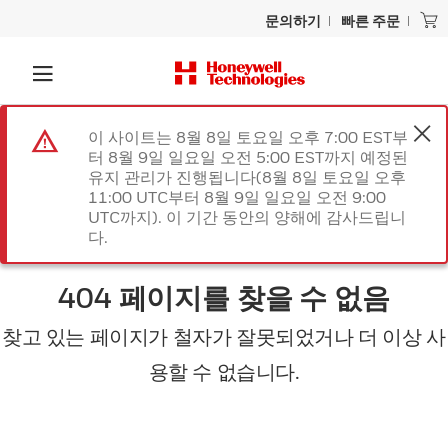
문의하기
빠른 주문
이 사이트는 8월 8일 토요일 오후 7:00 EST부
터 8월 9일 일요일 오전 5:00 EST까지 예정된
유지 관리가 진행됩니다(8월 8일 토요일 오후
11:00 UTC부터 8월 9일 일요일 오전 9:00
UTC까지). 이 기간 동안의 양해에 감사드립니
다.
404 페이지를 찾을 수 없음
찾고 있는 페이지가 철자가 잘못되었거나 더 이상 사
용할 수 없습니다.