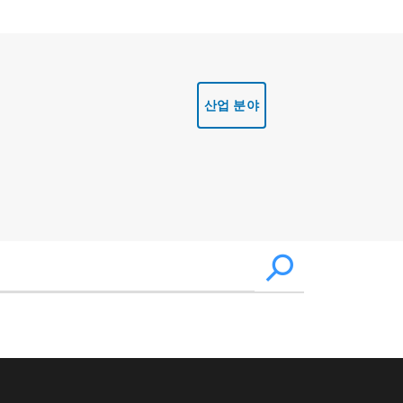
산업 분야