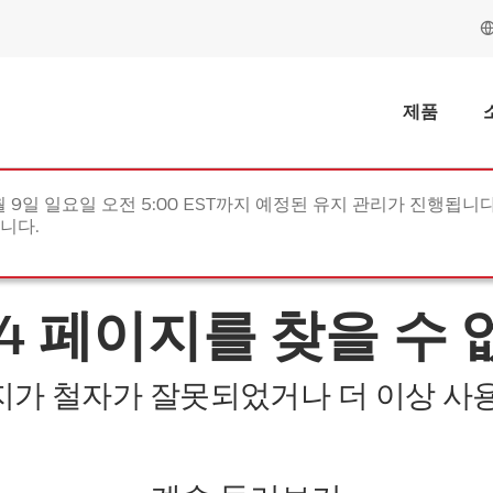
제품
월 9일 일요일 오전 5:00 EST까지 예정된 유지 관리가 진행됩니다(
립니다.
04 페이지를 찾을 수 
지가 철자가 잘못되었거나 더 이상 사용