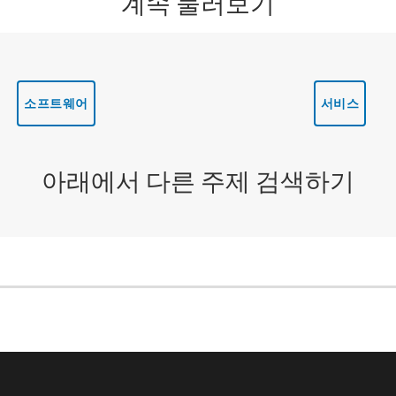
계속 둘러보기
소프트웨어
서비스
아래에서 다른 주제 검색하기