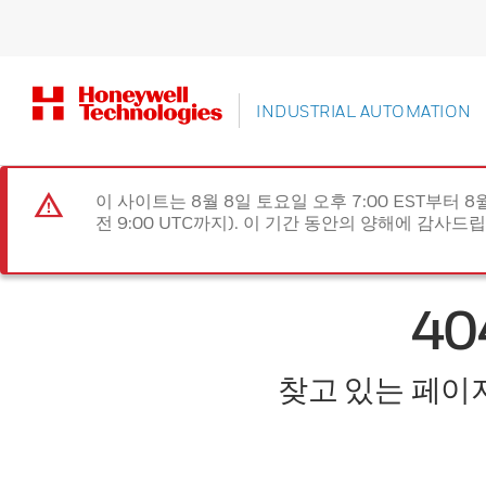
INDUSTRIAL AUTOMATION
이 사이트는 8월 8일 토요일 오후 7:00 EST부터 8
전 9:00 UTC까지). 이 기간 동안의 양해에 감사드
4
찾고 있는 페이