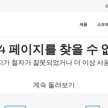
제품
소프
04 페이지를 찾을 수 
지가 철자가 잘못되었거나 더 이상 사용
계속 둘러보기