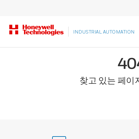
INDUSTRIAL AUTOMATION
4
찾고 있는 페이