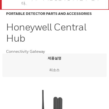
다.
PORTABLE DETECTOR PARTS AND ACCESSORIES
Honeywell Central
Hub
Connectivity Gateway
제품설명
리소스