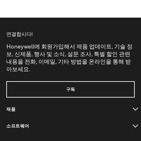
연결합시다!
Honeywell에 회원가입해서 제품 업데이트, 기술 정
보, 신제품, 행사 및 소식, 설문 조사, 특별 할인 관련
내용을 전화, 이메일, 기타 방법을 온라인을 통해 받
아보세요.
구독
제품
toggle view
소프트웨어
toggle view