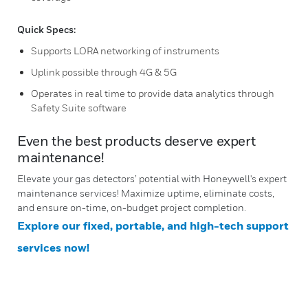
Quick Specs:
Supports LORA networking of instruments
Uplink possible through 4G & 5G
Operates in real time to provide data analytics through
Safety Suite software
Even the best products deserve expert
maintenance!
Elevate your gas detectors’ potential with Honeywell's expert
maintenance services! Maximize uptime, eliminate costs,
and ensure on-time, on-budget project completion.
Explore our fixed, portable, and high-tech support
services now!