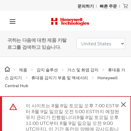
문의하기
빠른 주문
귀하는 다음에 대한 제품 카탈
로그를 검색하고 있습니다.
제품
감지 솔루션
가스 및 화염 감지
휴대용 가
스 감지기
휴대용 감지기 부품 및 액세서리
Honeywell
Central Hub
이 사이트는 8월 8일 토요일 오후 7:00 EST부
터 8월 9일 일요일 오전 5:00 EST까지 예정된
유지 관리가 진행됩니다(8월 8일 토요일 오후
11:00 UTC부터 8월 9일 일요일 오전 9:00
UTC까지). 이 기간 동안의 양해에 감사드립니