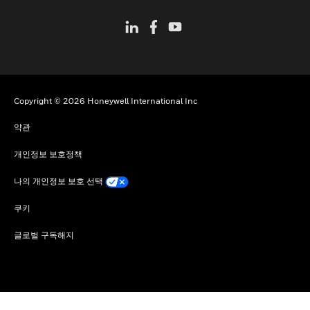
Copyright © 2026 Honeywell International Inc
약관
개인정보 보호정책
나의 개인정보 보호 선택
쿠키
글로벌 구독해지