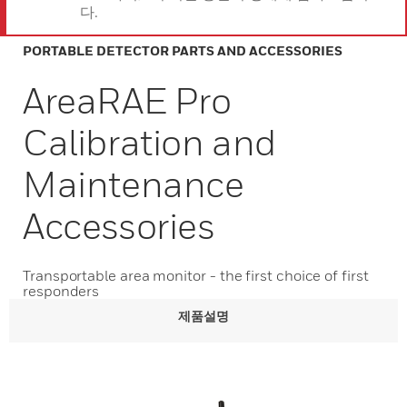
다.
PORTABLE DETECTOR PARTS AND ACCESSORIES
AreaRAE Pro
Calibration and
Maintenance
Accessories
Transportable area monitor - the first choice of first
responders
제품설명