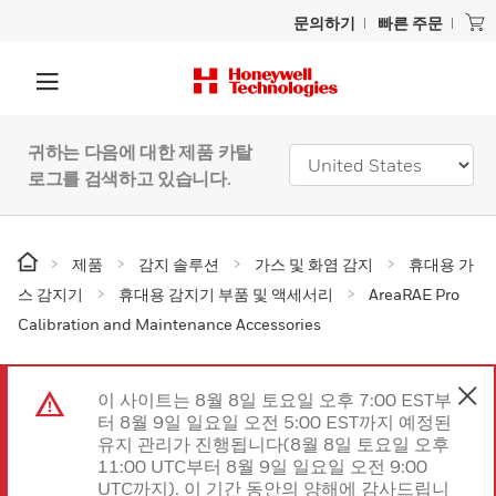
문의하기
빠른 주문
귀하는 다음에 대한 제품 카탈
로그를 검색하고 있습니다.
제품
감지 솔루션
가스 및 화염 감지
휴대용 가
스 감지기
휴대용 감지기 부품 및 액세서리
AreaRAE Pro
Calibration and Maintenance Accessories
이 사이트는 8월 8일 토요일 오후 7:00 EST부
터 8월 9일 일요일 오전 5:00 EST까지 예정된
유지 관리가 진행됩니다(8월 8일 토요일 오후
11:00 UTC부터 8월 9일 일요일 오전 9:00
UTC까지). 이 기간 동안의 양해에 감사드립니