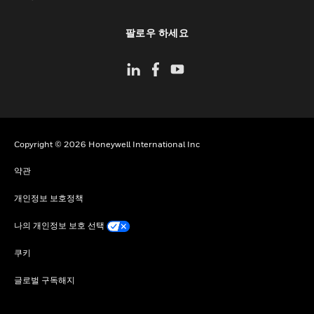
toggle view
팔로우 하세요
Copyright © 2026 Honeywell International Inc
약관
개인정보 보호정책
나의 개인정보 보호 선택
쿠키
글로벌 구독해지