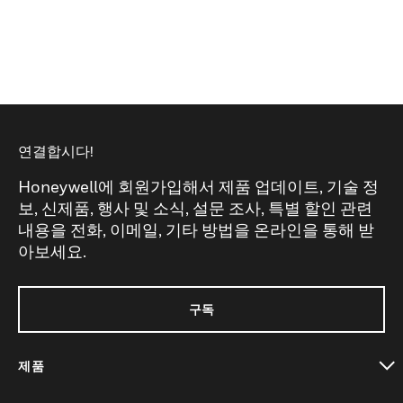
연결합시다!
Honeywell에 회원가입해서 제품 업데이트, 기술 정
보, 신제품, 행사 및 소식, 설문 조사, 특별 할인 관련
내용을 전화, 이메일, 기타 방법을 온라인을 통해 받
아보세요.
구독
제품
toggle view