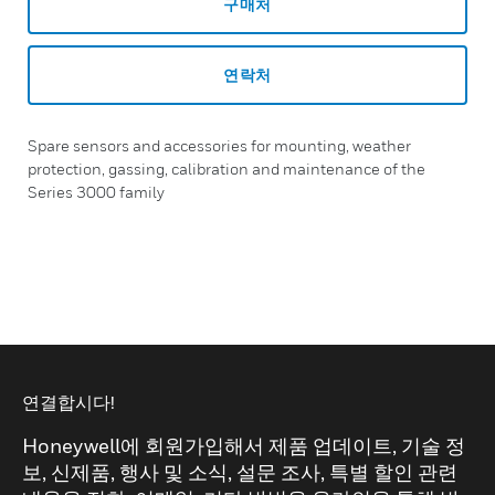
구매처
연락처
Spare sensors and accessories for mounting, weather
protection, gassing, calibration and maintenance of the
Series 3000 family
연결합시다!
Honeywell에 회원가입해서 제품 업데이트, 기술 정
보, 신제품, 행사 및 소식, 설문 조사, 특별 할인 관련