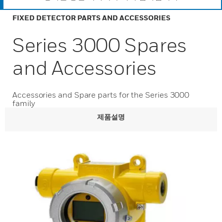
FIXED DETECTOR PARTS AND ACCESSORIES
Series 3000 Spares
and Accessories
Accessories and Spare parts for the Series 3000
family
제품설명