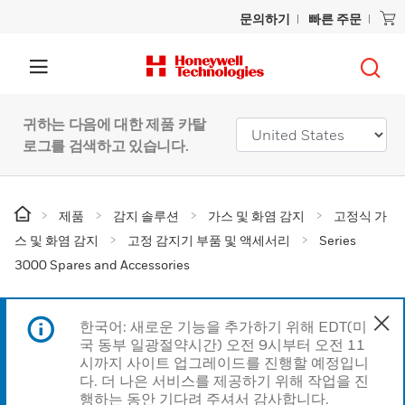
문의하기
빠른 주문
귀하는 다음에 대한 제품 카탈
로그를 검색하고 있습니다.
제품
감지 솔루션
가스 및 화염 감지
고정식 가
스 및 화염 감지
고정 감지기 부품 및 액세서리
Series
3000 Spares and Accessories
한국어: 새로운 기능을 추가하기 위해 EDT(미
국 동부 일광절약시간) 오전 9시부터 오전 11
시까지 사이트 업그레이드를 진행할 예정입니
다. 더 나은 서비스를 제공하기 위해 작업을 진
행하는 동안 기다려 주셔서 감사합니다.