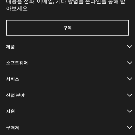
내용을 전화, 이메일, 기타 방법을 온라인을 통해 받
아보세요.
구독
제품
toggle view
소프트웨어
toggle view
서비스
toggle view
산업 분야
toggle view
지원
toggle view
구매처