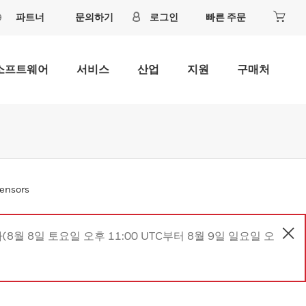
파트너
문의하기
로그인
빠른 주문
소프트웨어
서비스
산업
지원
구매처
ensors
8월 8일 토요일 오후 11:00 UTC부터 8월 9일 일요일 오