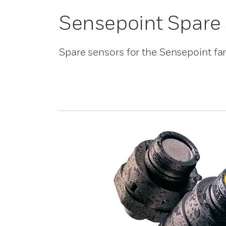
Sensepoint Spare
Spare sensors for the Sensepoint fa