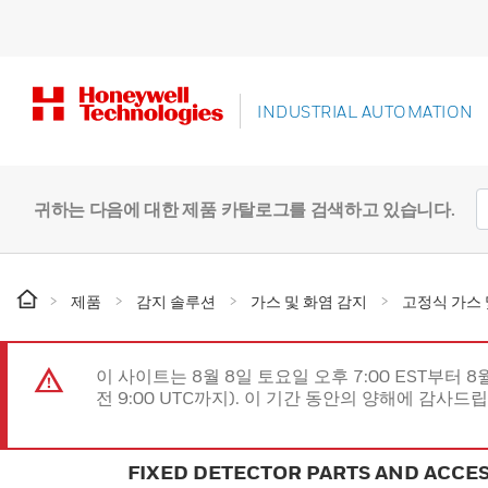
INDUSTRIAL AUTOMATION
귀하는 다음에 대한 제품 카탈로그를 검색하고 있습니다.
제품
감지 솔루션
가스 및 화염 감지
고정식 가스 
이 사이트는 8월 8일 토요일 오후 7:00 EST부터 8
전 9:00 UTC까지). 이 기간 동안의 양해에 감사드
FIXED DETECTOR PARTS AND ACCE