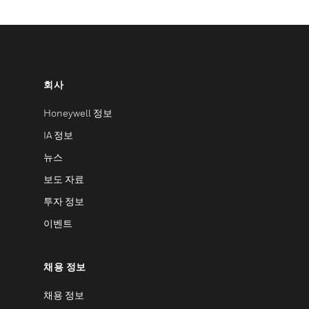
회사
Honeywell 정보
IA 정보
뉴스
보도 자료
투자 정보
이벤트
채용 정보
채용 정보