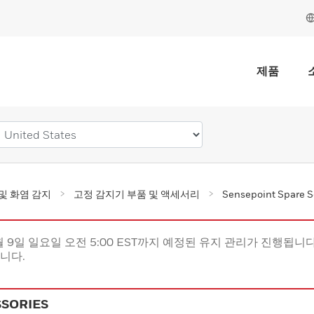
제품
및 화염 감지
고정 감지기 부품 및 액세서리
Sensepoint Spare S
월 9일 일요일 오전 5:00 EST까지 예정된 유지 관리가 진행됩니다(
립니다.
SSORIES