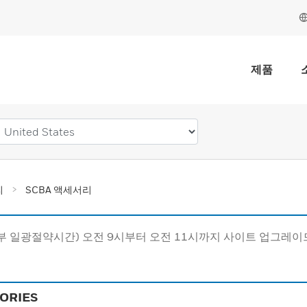
제품
리
SCBA 액세서리
동부 일광절약시간) 오전 9시부터 오전 11시까지 사이트 업그레
ORIES