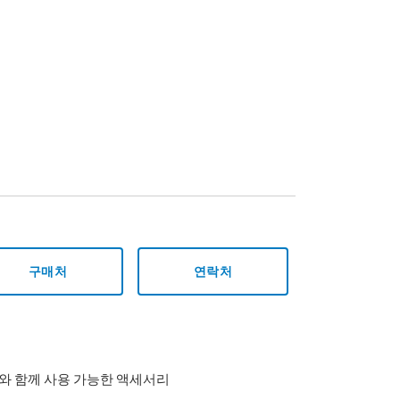
구매처
연락처
BA)와 함께 사용 가능한 액세서리