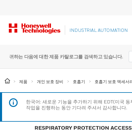
INDUSTRIAL AUTOMATION
귀하는 다음에 대한 제품 카탈로그를 검색하고 있습니다.
제품
개인 보호 장비
호흡기
호흡기 보호 액세서
한국어: 새로운 기능을 추가하기 위해 EDT(미국 
작업을 진행하는 동안 기다려 주셔서 감사합니다.
RESPIRATORY PROTECTION ACCESS