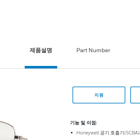
제품설명
Part Number
지원
기능 및 이점:
Honeywell 공기 호흡기(SC