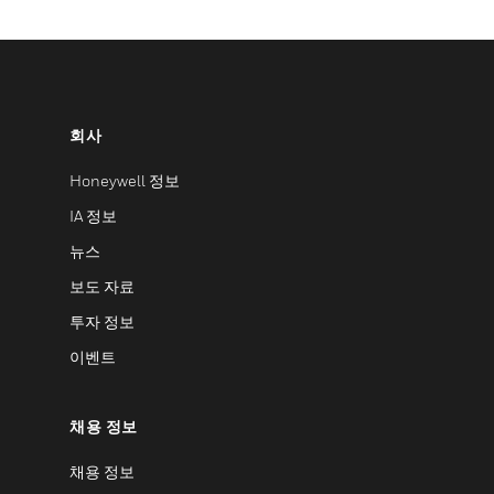
회사
Honeywell 정보
IA 정보
뉴스
보도 자료
투자 정보
이벤트
채용 정보
채용 정보