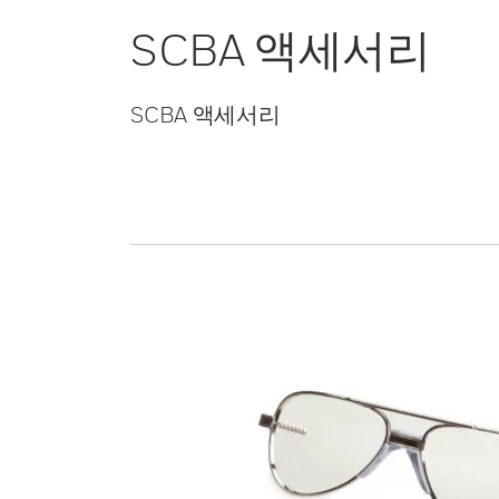
SCBA 액세서리
SCBA 액세서리