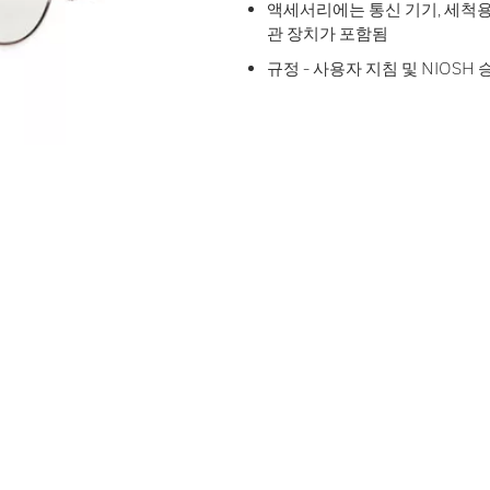
액세서리에는 통신 기기, 세척용
관 장치가 포함됨
규정 - 사용자 지침 및 NIOS