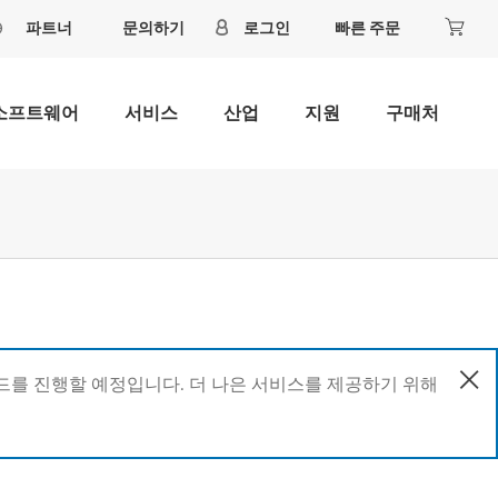
파트너
문의하기
로그인
빠른 주문
소프트웨어
서비스
산업
지원
구매처
이드를 진행할 예정입니다. 더 나은 서비스를 제공하기 위해