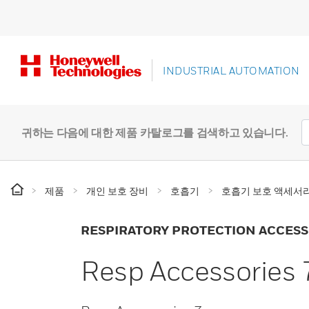
INDUSTRIAL AUTOMATION
귀하는 다음에 대한 제품 카탈로그를 검색하고 있습니다.
제품
개인 보호 장비
호흡기
호흡기 보호 액세서
RESPIRATORY PROTECTION ACCESS
Resp Accessories 