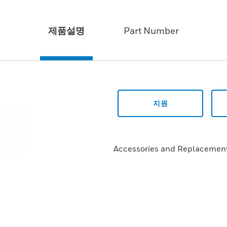
제품설명
Part Number
지원
Accessories and Replacemen