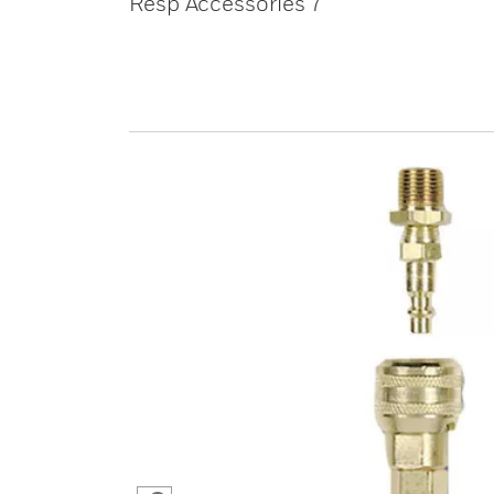
Resp Accessories 7