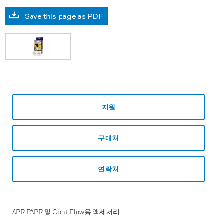
Save this page as PDF
지원
구매처
연락처
APR PAPR 및 Cont Flow용 액세서리