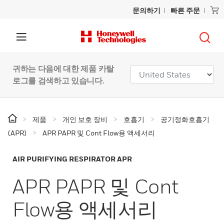
문의하기
빠른 주문
귀하는 다음에 대한 제품 카탈
로그를 검색하고 있습니다.
제품
개인 보호 장비
호흡기
공기정화호흡기
(APR)
APR PAPR 및 Cont Flow용 액세서리
AIR PURIFYING RESPIRATOR APR
APR PAPR 및 Cont
Flow용 액세서리