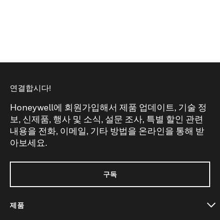
연결합시다!
Honeywell에 회원가입해서 제품 업데이트, 기술 정
보, 신제품, 행사 및 소식, 설문 조사, 특별 할인 관련
내용을 전화, 이메일, 기타 방법을 온라인을 통해 받
아보세요.
구독
제품