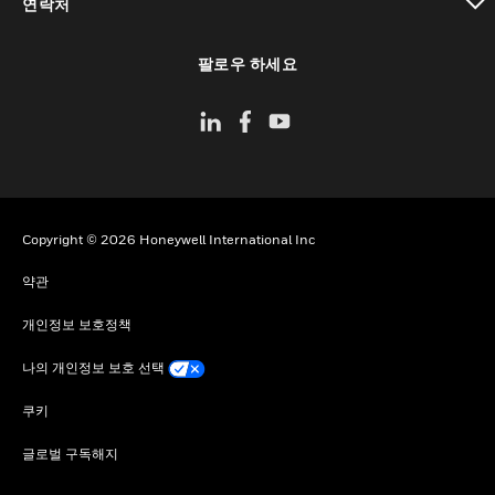
연락처
toggle view
팔로우 하세요
Copyright © 2026 Honeywell International Inc
약관
개인정보 보호정책
나의 개인정보 보호 선택
쿠키
글로벌 구독해지