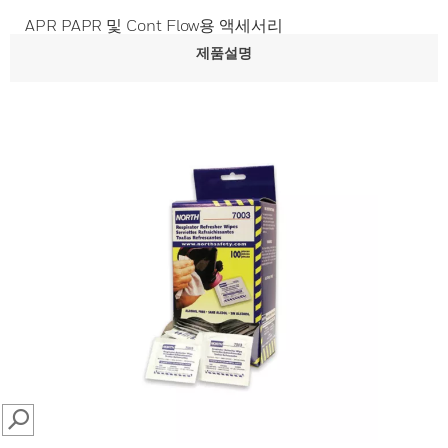
APR PAPR 및 Cont Flow용 액세서리
제품설명
SEARCH