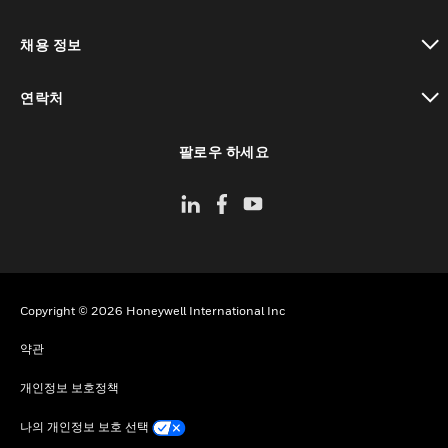
toggle view
채용 정보
toggle view
연락처
toggle view
팔로우 하세요
Copyright © 2026 Honeywell International Inc
약관
개인정보 보호정책
나의 개인정보 보호 선택