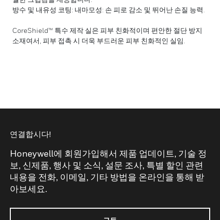
방수 및 내유성 코팅: 내마모성: 손 피로 감소 및 뛰어난 손질 능력.
CoreShield™ 특수 제작 실은 피부 친화적이며 편안한 절단 방지
소재여서, 피부 접촉 시 더욱 부드러운 피부 친화적인 실임.
연결합시다!
Honeywell에 회원가입해서 제품 업데이트, 기술 정
보, 신제품, 행사 및 소식, 설문 조사, 특별 할인 관련
내용을 전화, 이메일, 기타 방법을 온라인을 통해 받
아보세요.