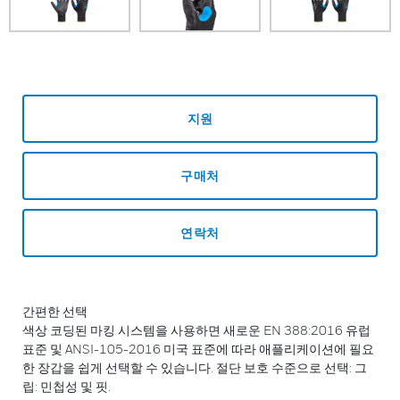
지원
구매처
연락처
간편한 선택
색상 코딩된 마킹 시스템을 사용하면 새로운 EN 388:2016 유럽
표준 및 ANSI-105-2016 미국 표준에 따라 애플리케이션에 필요
한 장갑을 쉽게 선택할 수 있습니다. 절단 보호 수준으로 선택: 그
립: 민첩성 및 핏.