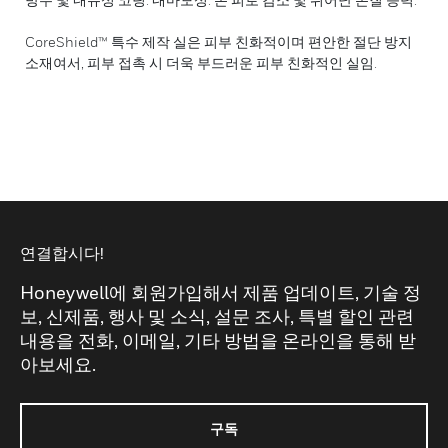
CoreShield™ 특수 제작 실은 피부 친화적이며 편안한 절단 방지
소재여서, 피부 접촉 시 더욱 부드러운 피부 친화적인 실임.
연결합시다!
Honeywell에 회원가입해서 제품 업데이트, 기술 정
보, 신제품, 행사 및 소식, 설문 조사, 특별 할인 관련
내용을 전화, 이메일, 기타 방법을 온라인을 통해 받
아보세요.
구독