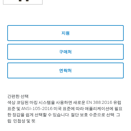
지원
구매처
연락처
간편한 선택
색상 코딩된 마킹 시스템을 사용하면 새로운 EN 388:2016 유럽
표준 및 ANSI-105-2016 미국 표준에 따라 애플리케이션에 필요
한 장갑을 쉽게 선택할 수 있습니다. 절단 보호 수준으로 선택: 그
립: 민첩성 및 핏.