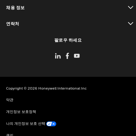
toggle view
채용 정보
toggle view
연락처
toggle view
팔로우 하세요
Copyright © 2026 Honeywell International Inc
약관
개인정보 보호정책
나의 개인정보 보호 선택
쿠키