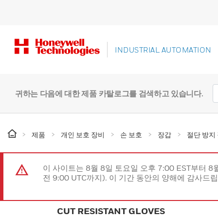
INDUSTRIAL AUTOMATION
귀하는 다음에 대한 제품 카탈로그를 검색하고 있습니다.
제품
개인 보호 장비
손 보호
장갑
절단 방지
이 사이트는 8월 8일 토요일 오후 7:00 EST부터 8
전 9:00 UTC까지). 이 기간 동안의 양해에 감사드
CUT RESISTANT GLOVES