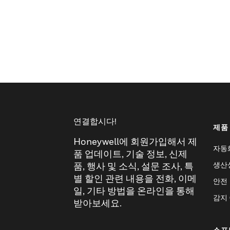
연결합시다!
제품
Honeywell에 회원가입해서 제
자동
품 업데이트, 기술 정보, 신제
생산
품, 행사 및 소식, 설문 조사, 특
별 할인 관련 내용을 전화, 이메
안전
일, 기타 방법을 온라인을 통해
감지
받아보세요.
소프