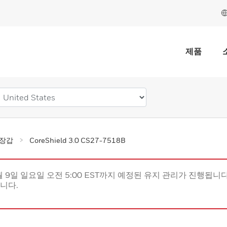
제품
 장갑
CoreShield 3.0 CS27-7518B
월 9일 일요일 오전 5:00 EST까지 예정된 유지 관리가 진행됩니다(
립니다.