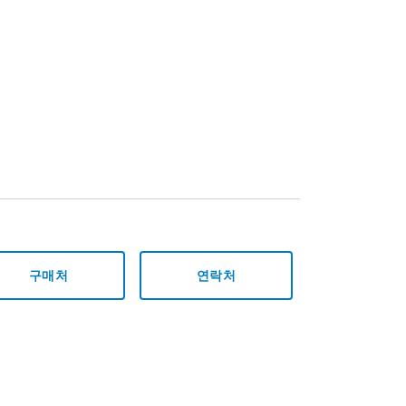
구매처
연락처