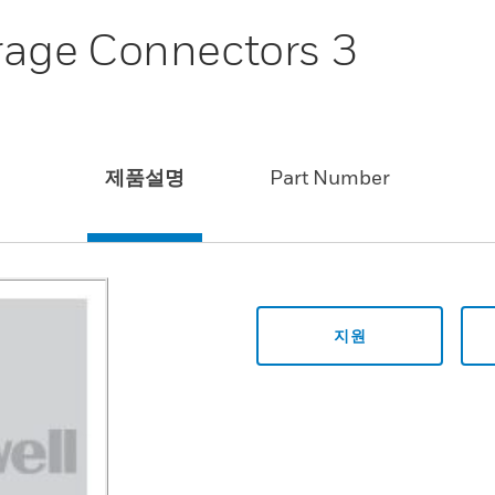
age Connectors 3
3
제품설명
Part Number
지원