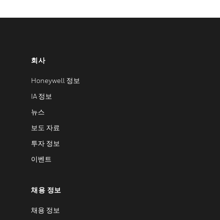
회사
Honeywell 정보
IA 정보
뉴스
보도 자료
투자 정보
이벤트
채용 정보
채용 정보