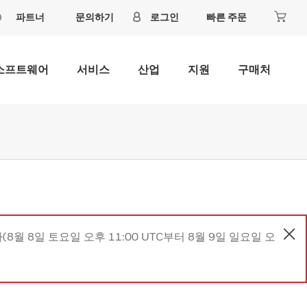
파트너
문의하기
로그인
빠른 주문
소프트웨어
서비스
산업
지원
구매처
8월 8일 토요일 오후 11:00 UTC부터 8월 9일 일요일 오