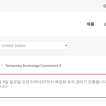
제품
Temporary Anchorage Connectors 3
월 9일 일요일 오전 5:00 EST까지 예정된 유지 관리가 진행됩니다(
립니다.