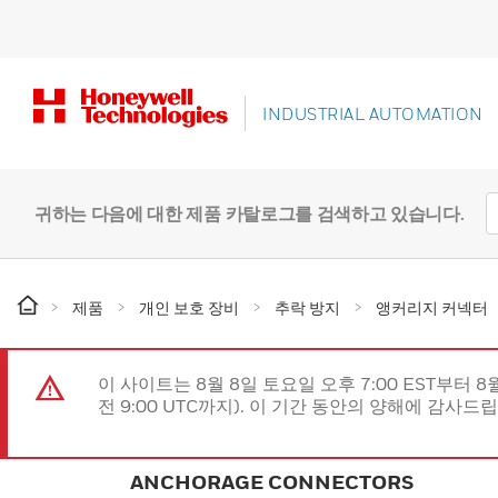
INDUSTRIAL AUTOMATION
귀하는 다음에 대한 제품 카탈로그를 검색하고 있습니다.
제품
개인 보호 장비
추락 방지
앵커리지 커넥터
이 사이트는 8월 8일 토요일 오후 7:00 EST부터 8
전 9:00 UTC까지). 이 기간 동안의 양해에 감사드
ANCHORAGE CONNECTORS