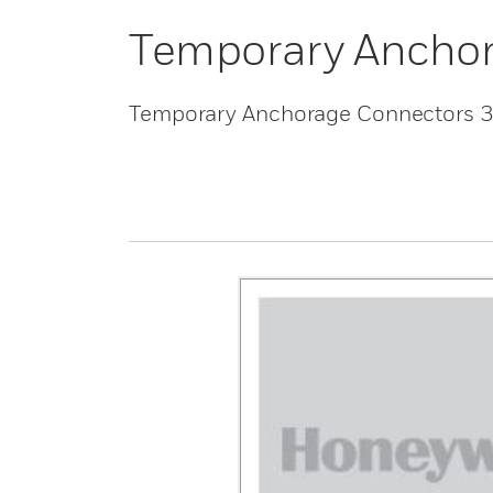
Temporary Anchor
Temporary Anchorage Connectors 