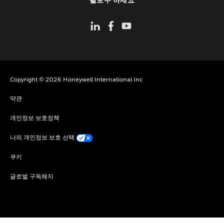
Copyright © 2026 Honeywell International Inc
약관
개인정보 보호정책
나의 개인정보 보호 선택
쿠키
글로벌 구독해지