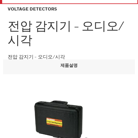
VOLTAGE DETECTORS
전압 감지기 - 오디오/
시각
전압 감지기 - 오디오/시각
제품설명