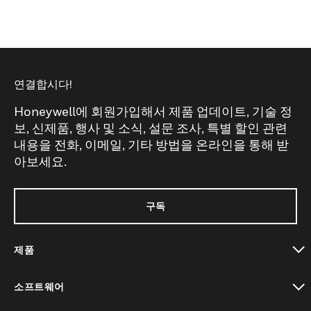
연결합시다!
Honeywell에 회원가입해서 제품 업데이트, 기술 정
보, 신제품, 행사 및 소식, 설문 조사, 특별 할인 관련
내용을 전화, 이메일, 기타 방법을 온라인을 통해 받
아보세요.
구독
제품
toggle view
소프트웨어