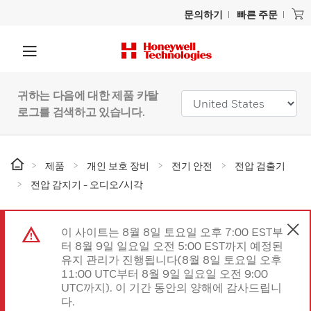
문의하기
빠른 주문
귀하는 다음에 대한 제품 카탈
로그를 검색하고 있습니다.
제품
개인 보호 장비
전기 안전
전압 검출기
전압 감지기 - 오디오/시각
이 사이트는 8월 8일 토요일 오후 7:00 EST부
터 8월 9일 일요일 오전 5:00 EST까지 예정된
유지 관리가 진행됩니다(8월 8일 토요일 오후
11:00 UTC부터 8월 9일 일요일 오전 9:00
UTC까지). 이 기간 동안의 양해에 감사드립니
다.