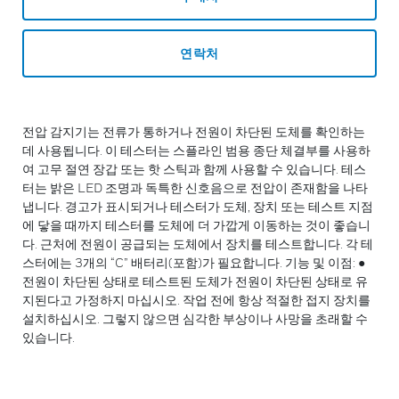
연락처
전압 감지기는 전류가 통하거나 전원이 차단된 도체를 확인하는
데 사용됩니다. 이 테스터는 스플라인 범용 종단 체결부를 사용하
여 고무 절연 장갑 또는 핫 스틱과 함께 사용할 수 있습니다. 테스
터는 밝은 LED 조명과 독특한 신호음으로 전압이 존재함을 나타
냅니다. 경고가 표시되거나 테스터가 도체, 장치 또는 테스트 지점
에 닿을 때까지 테스터를 도체에 더 가깝게 이동하는 것이 좋습니
다. 근처에 전원이 공급되는 도체에서 장치를 테스트합니다. 각 테
스터에는 3개의 “C” 배터리(포함)가 필요합니다. 기능 및 이점: ●
전원이 차단된 상태로 테스트된 도체가 전원이 차단된 상태로 유
지된다고 가정하지 마십시오. 작업 전에 항상 적절한 접지 장치를
설치하십시오. 그렇지 않으면 심각한 부상이나 사망을 초래할 수
있습니다.