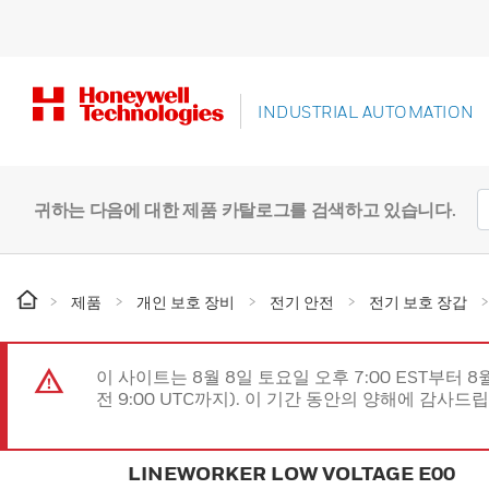
INDUSTRIAL AUTOMATION
귀하는 다음에 대한 제품 카탈로그를 검색하고 있습니다.
제품
개인 보호 장비
전기 안전
전기 보호 장갑
이 사이트는 8월 8일 토요일 오후 7:00 EST부터 8
전 9:00 UTC까지). 이 기간 동안의 양해에 감사드
LINEWORKER LOW VOLTAGE E00