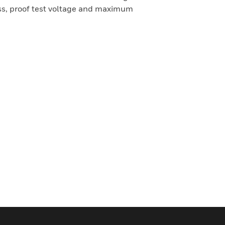
ass, proof test voltage and maximum