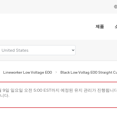
제품
Lineworker Low Voltage E00
Black Low Voltag E00 Straight C
월 9일 일요일 오전 5:00 EST까지 예정된 유지 관리가 진행됩니다(
립니다.