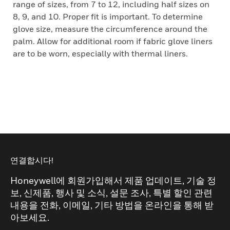
range of sizes, from 7 to 12, including half sizes on
8, 9, and 10. Proper fit is important. To determine
glove size, measure the circumference around the
palm. Allow for additional room if fabric glove liners
are to be worn, especially with thermal liners.
연결합시다!
Honeywell에 회원가입해서 제품 업데이트, 기술 정
보, 신제품, 행사 및 소식, 설문 조사, 특별 할인 관련
내용을 전화, 이메일, 기타 방법을 온라인을 통해 받
아보세요.