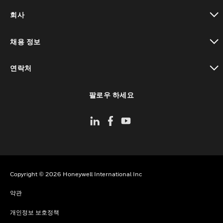
toggle view
회사
toggle view
채용 정보
toggle view
연락처
toggle view
팔로우 하세요
Copyright © 2026 Honeywell International Inc
약관
개인정보 보호정책