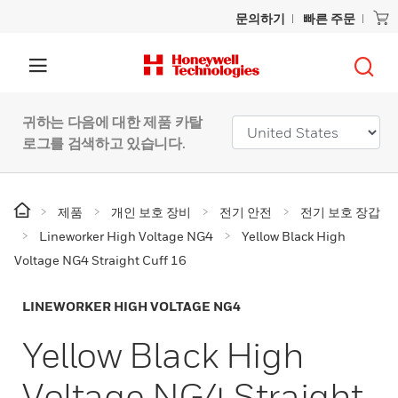
문의하기
빠른 주문
귀하는 다음에 대한 제품 카탈
로그를 검색하고 있습니다.
제품
개인 보호 장비
전기 안전
전기 보호 장갑
Lineworker High Voltage NG4
Yellow Black High
Voltage NG4 Straight Cuff 16
LINEWORKER HIGH VOLTAGE NG4
Yellow Black High
Voltage NG4 Straight