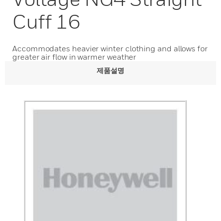
Cuff 16
Accommodates heavier winter clothing and allows for
greater air flow in warmer weather
제품설명