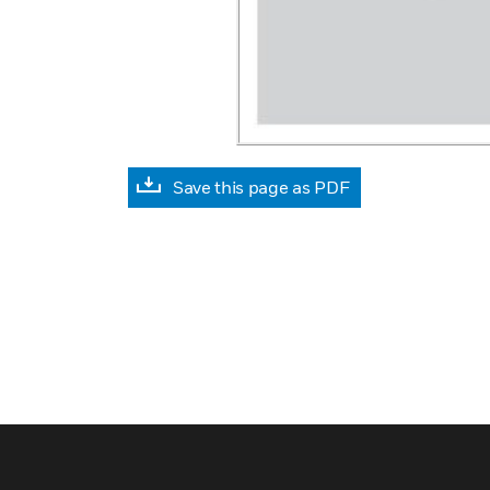
Save this page as PDF