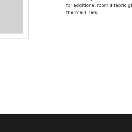
for additional room if fabric g
thermal liners.