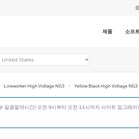
제품
소프
Lineworker High Voltage NG3
Yellow Black High Voltage NG3 
동부 일광절약시간) 오전 9시부터 오전 11시까지 사이트 업그레