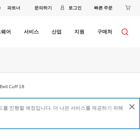
파트너
문의하기
로그인
빠른 주문
트웨어
서비스
산업
지원
구매처
Bell Cuff 18
이드를 진행할 예정입니다. 더 나은 서비스를 제공하기 위해