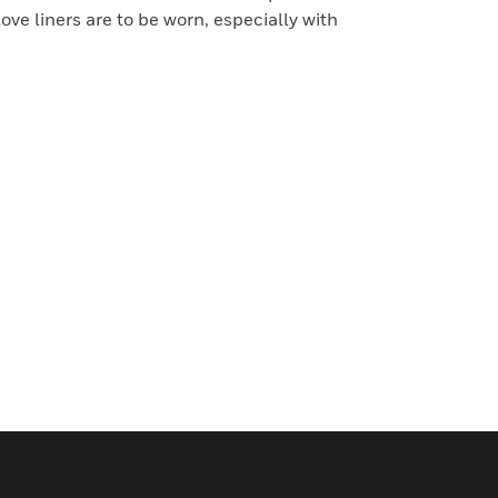
love liners are to be worn, especially with