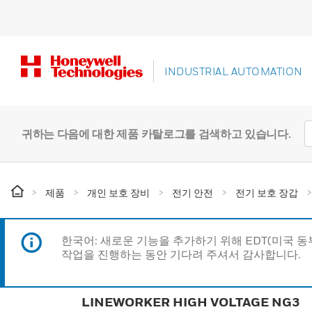
INDUSTRIAL AUTOMATION
귀하는 다음에 대한 제품 카탈로그를 검색하고 있습니다.
제품
개인 보호 장비
전기 안전
전기 보호 장갑
한국어: 새로운 기능을 추가하기 위해 EDT(미국 
작업을 진행하는 동안 기다려 주셔서 감사합니다.
LINEWORKER HIGH VOLTAGE NG3