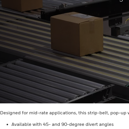
Designed for mid-rate applications, this strip-belt, pop-up 
Available with 45- and 90-degree divert angles