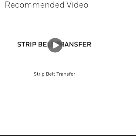
Recommended Video
Strip Belt Transfer