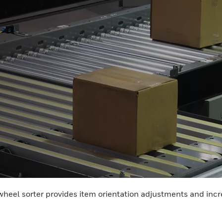
wheel sorter provides item orientation adjustments and incre