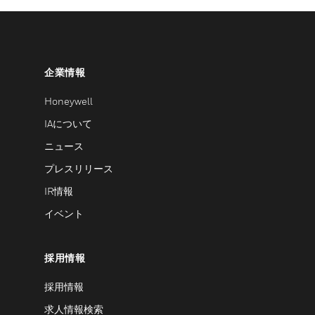
企業情報
Honeywell
IAについて
ニュース
プレスリリース
IR情報
イベント
採用情報
採用情報
求人情報検索