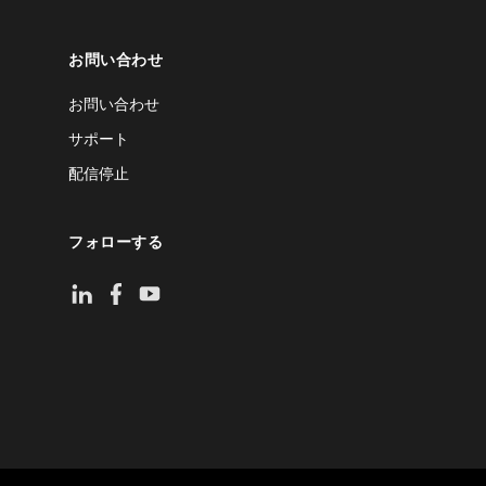
お問い合わせ
お問い合わせ
サポート
配信停止
フォローする