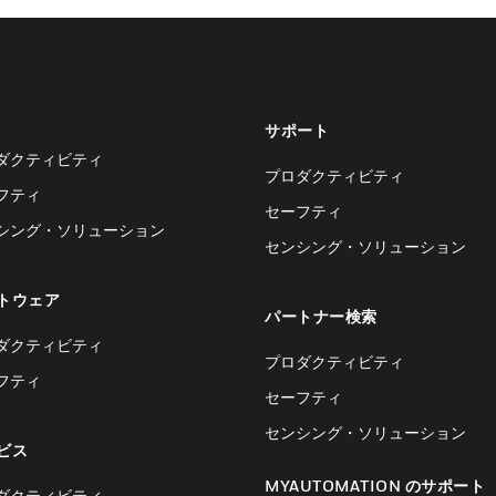
サポート
ダクティビティ
プロダクティビティ
フティ
セーフティ
シング・ソリューション
センシング・ソリューション
トウェア
パートナー検索
ダクティビティ
プロダクティビティ
フティ
セーフティ
センシング・ソリューション
ビス
MYAUTOMATION のサポート
ダクティビティ