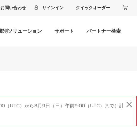
お問い合わせ
サインイン
クイックオーダー
業別ソリューション
サポート
パートナー検索
00（UTC）から8月9日（日）午前9:00（UTC）まで）計