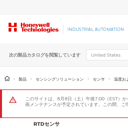
INDUSTRIAL AUTOMATION
次の製品カタログを閲覧しています
製品
センシングソリューション
センサ
温度お
このサイトは、8月8日（土）午後7:00（EST）か
画メンテナンスが予定されています。この間、ご
RTDセンサ