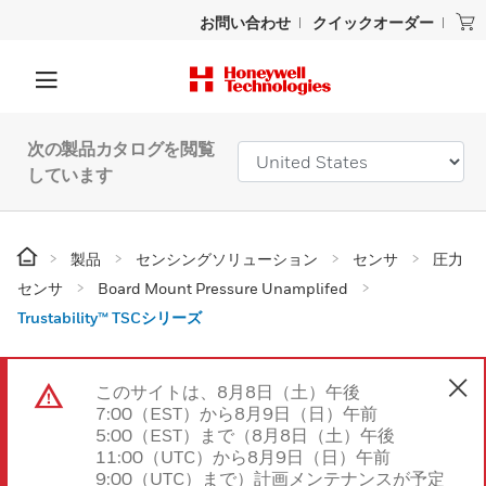
お問い合わせ
クイックオーダー
次の製品カタログを閲覧
しています
製品
センシングソリューション
センサ
圧力
センサ
Board Mount Pressure Unamplifed
Trustability™ TSCシリーズ
このサイトは、8月8日（土）午後
7:00（EST）から8月9日（日）午前
5:00（EST）まで（8月8日（土）午後
11:00（UTC）から8月9日（日）午前
9:00（UTC）まで）計画メンテナンスが予定