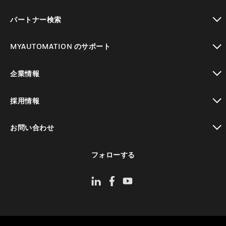
toggle view
パートナー検索
toggle view
MYAUTOMATION のサポート
toggle view
企業情報
toggle view
採用情報
toggle view
お問い合わせ
toggle view
フォローする