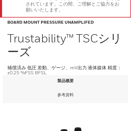
されています。この間、ご理解とご協力をお
願いいたします。
BOARD MOUNT PRESSURE UNAMPLIFED
Trustability™ TSCシリ
ーズ
補償済み 低圧 差動、ゲージ、mV出力 液体媒体 精度：
±0.25 %FSS BFSL
製品概要
参考資料