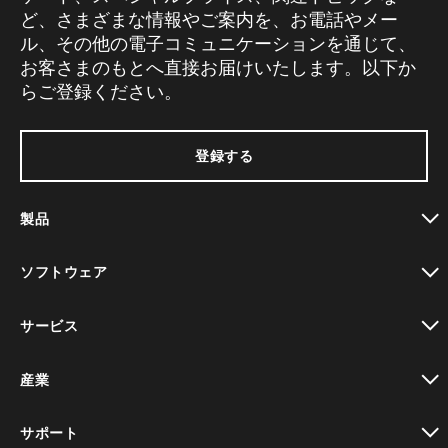
ど、さまざまな情報やご案内を、お電話やメー
ル、その他の電子コミュニケーションを通じて、
お客さまのもとへ直接お届けいたします。以下か
らご登録ください。
登録する
製品
toggle view
ソフトウェア
toggle view
サービス
toggle view
産業
toggle view
サポート