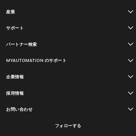
toggle view
産業
toggle view
サポート
toggle view
パートナー検索
toggle view
MYAUTOMATION のサポート
toggle view
企業情報
toggle view
採用情報
toggle view
お問い合わせ
toggle view
フォローする