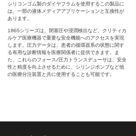
シリコンゴム製のダイヤフラムを使用するこの製品に
は、一部の液体メディアアプリケーションと互換性が
あります。
1865シリーズは、閉塞圧や浸潤検出など、クリティカ
ルケア医療機器で重要な安全機能へのアクセスを実現
します。圧力データは、患者の循環器系の状態に関す
る有用な診断情報を医療関係者に提供できます。ま
た、これらのフォース/圧力トランスデューサは、安全
性と精度を向上させるために、シリンジポンプなど他
の医療分注装置と共に使用することも可能です。