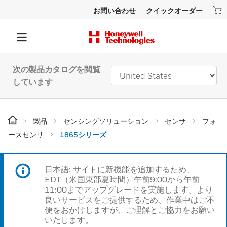
お問い合わせ
クイックオーダー
次の製品カタログを閲覧
しています
製品
センシングソリューション
センサ
フォ
ースセンサ
1865シリーズ
日本語: サイトに新機能を追加するため、
EDT（米国東部夏時間）午前9:00から午前
11:00までアップグレードを実施します。より
良いサービスをご提供するため、作業中はご不
便をおかけしますが、ご理解とご協力をお願い
いたします。