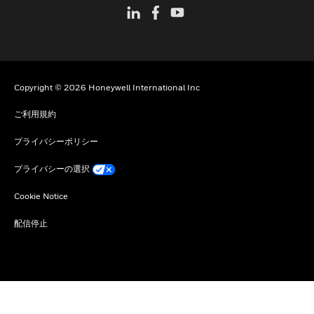
Copyright © 2026 Honeywell International Inc
ご利用規約
プライバシーポリシー
プライバシーの選択
Cookie Notice
配信停止