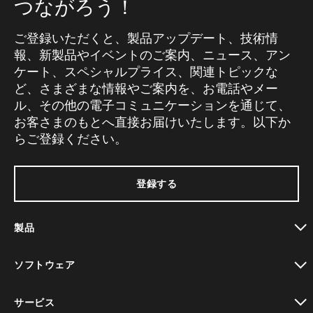
つながろう！
ご登録いただくと、製品アップデート、技術情
報、新製品やイベントのご案内、ニュース、アン
ケート、スペシャルプライス、関連トピックな
ど、さまざまな情報やご案内を、お電話やメー
ル、その他の電子コミュニケーションを通じて、
お客さまのもとへ直接お届けいたします。以下か
らご登録ください。
登録する
製品
toggle view
ソフトウェア
toggle view
サービス