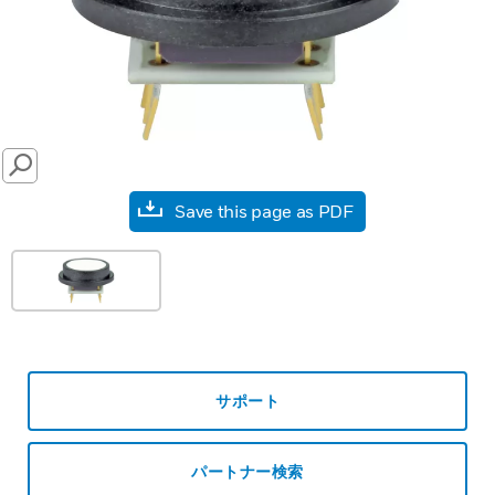
SEARCH
Save this page as PDF
サポート
パートナー検索