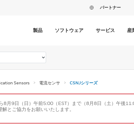
パートナー
製品
ソフトウェア
サービス
産
fication Sensors
電流センサ
CSNJシリーズ
ら8月9日（日）午前5:00（EST）まで（8月8日（土）午後11:
理解とご協力をお願いいたします。