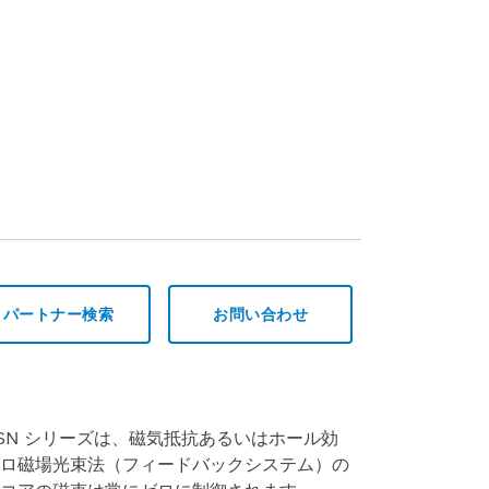
パートナー検索
お問い合わせ
SN シリーズは、磁気抵抗あるいはホール効
ロ磁場光束法（フィードバックシステム）の