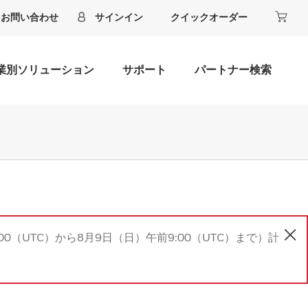
お問い合わせ
サインイン
クイックオーダー
業別ソリューション
サポート
パートナー検索
00（UTC）から8月9日（日）午前9:00（UTC）まで）計