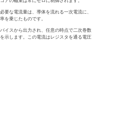
コアの磁束は常にゼロに制御されます。
必要な電流量は、導体を流れる一次電流に、
率を乗じたものです。
バイスから出力され、任意の時点で二次巻数
を示します。この電流はレジスタを通る電圧