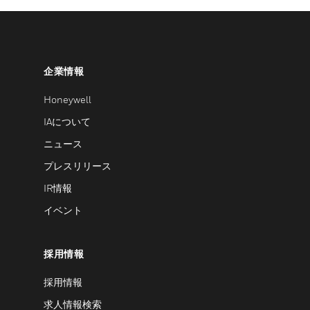
企業情報
Honeywell
IAについて
ニュース
プレスリリース
IR情報
イベント
採用情報
採用情報
求人情報検索