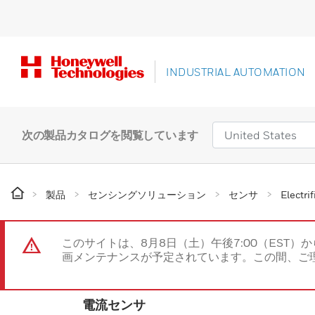
INDUSTRIAL AUTOMATION
次の製品カタログを閲覧しています
製品
センシングソリューション
センサ
Electri
このサイトは、8月8日（土）午後7:00（EST）か
画メンテナンスが予定されています。この間、ご
電流センサ