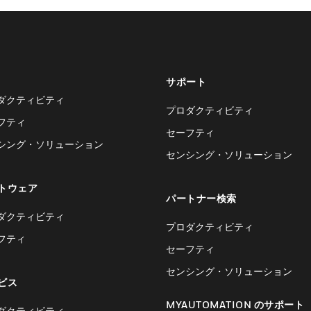
サポート
ダクティビティ
プロダクティビティ
フティ
セーフティ
シング・ソリューション
センシング・ソリューション
トウェア
パートナー検索
ダクティビティ
プロダクティビティ
フティ
セーフティ
センシング・ソリューション
ビス
MYAUTOMATION のサポート
ダクティビティ