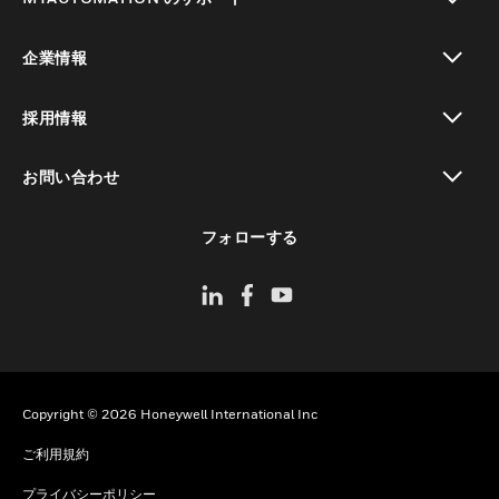
toggle view
企業情報
toggle view
採用情報
toggle view
お問い合わせ
toggle view
フォローする
Copyright © 2026 Honeywell International Inc
ご利用規約
プライバシーポリシー