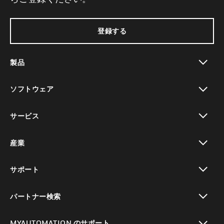
登録する
製品
toggle view
ソフトウェア
toggle view
サービス
toggle view
産業
toggle view
サポート
toggle view
パートナー検索
toggle view
MYAUTOMATION のサポート