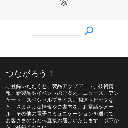
索
つながろう！
ご登録いただくと、製品アップデート、技術情
報、新製品やイベントのご案内、ニュース、アン
ケート、スペシャルプライス、関連トピックな
ど、さまざまな情報やご案内を、お電話やメー
ル、その他の電子コミュニケーションを通じて、
お客さまのもとへ直接お届けいたします。以下か
らご登録ください。