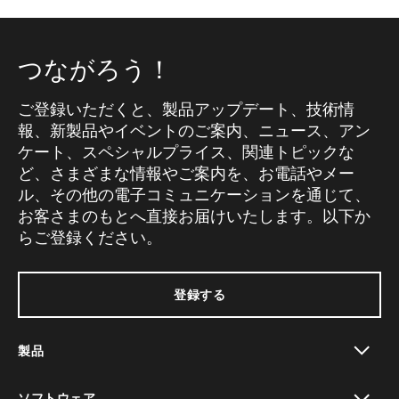
つながろう！
ご登録いただくと、製品アップデート、技術情
報、新製品やイベントのご案内、ニュース、アン
ケート、スペシャルプライス、関連トピックな
ど、さまざまな情報やご案内を、お電話やメー
ル、その他の電子コミュニケーションを通じて、
お客さまのもとへ直接お届けいたします。以下か
らご登録ください。
登録する
製品
toggle view
ソフトウェア