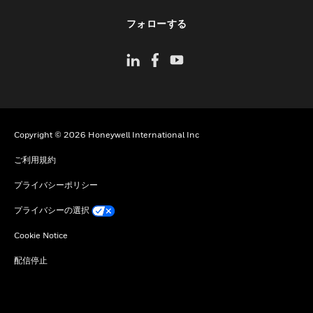
toggle view
フォローする
Copyright © 2026 Honeywell International Inc
ご利用規約
プライバシーポリシー
プライバシーの選択
Cookie Notice
配信停止