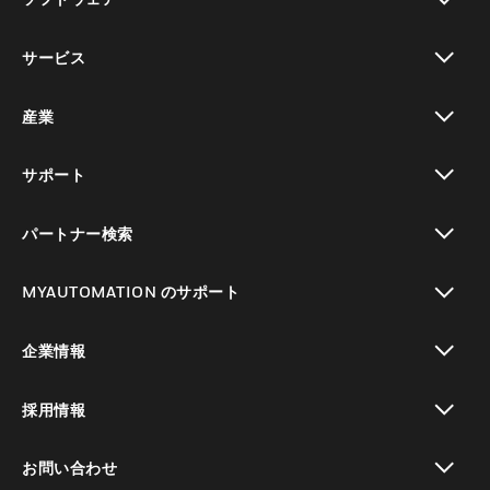
toggle view
サービス
toggle view
産業
toggle view
サポート
toggle view
パートナー検索
toggle view
MYAUTOMATION のサポート
toggle view
企業情報
toggle view
採用情報
toggle view
お問い合わせ