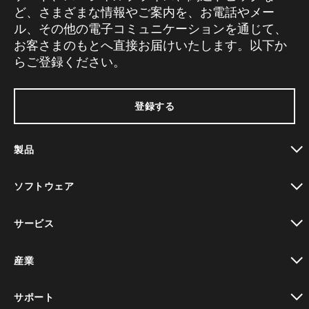
ど、さまざまな情報やご案内を、お電話やメー
ル、その他の電子コミュニケーションを通じて、
お客さまのもとへ直接お届けいたします。以下か
らご登録ください。
登録する
製品
toggle view
ソフトウェア
toggle view
サービス
toggle view
産業
toggle view
サポート