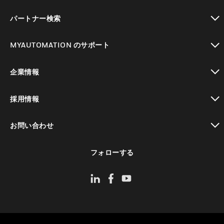
toggle view
パートナー検索
toggle view
MYAUTOMATION のサポート
toggle view
企業情報
toggle view
採用情報
toggle view
お問い合わせ
toggle view
フォローする