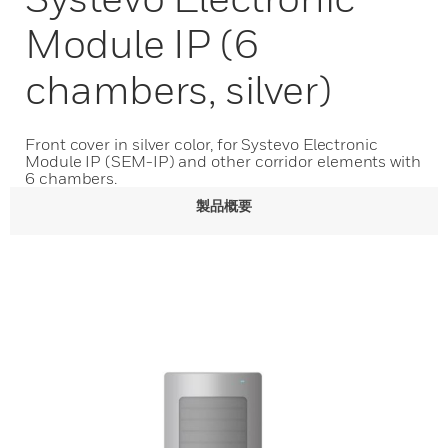
Module IP (6
chambers, silver)
Front cover in silver color, for Systevo Electronic
Module IP (SEM-IP) and other corridor elements with
6 chambers.
製品概要