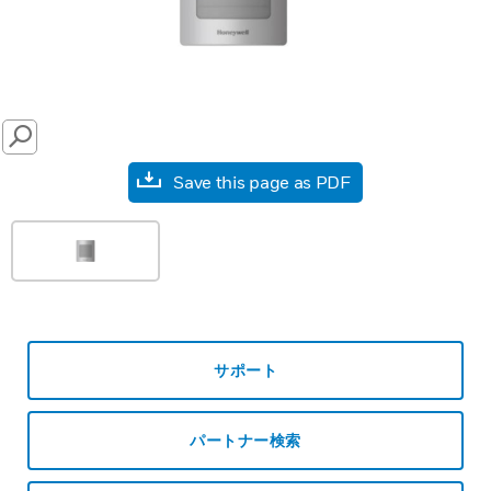
SEARCH
Save this page as PDF
サポート
パートナー検索