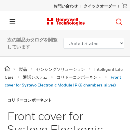
お問い合わせ
クイックオーダー
次の製品カタログを閲覧
しています
製品
センシングソリューション
Intelligent Life
Care
通話システム
コリドーコンポーネント
Front
cover for Systevo Electronic Module IP (6 chambers, silver)
コリドーコンポーネント
Front cover for
Systevo Electronic