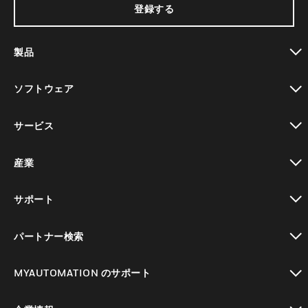
登録する
製品
toggle view
ソフトウェア
toggle view
サービス
toggle view
産業
toggle view
サポート
toggle view
パートナー検索
toggle view
MYAUTOMATION のサポート
toggle view