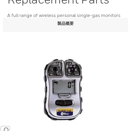
A full range of wireless personal single-gas monitors
製品概要