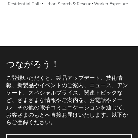
Residential Calls• Urban Search & Rescue• Worker Exposure
つながろう！
ご登録いただくと、製品アップデート、技術情
報、新製品やイベントのご案内、ニュース、アン
ケート、スペシャルプライス、関連トピックな
ど、さまざまな情報やご案内を、お電話やメー
ル、その他の電子コミュニケーションを通じて、
お客さまのもとへ直接お届けいたします。以下か
らご登録ください。