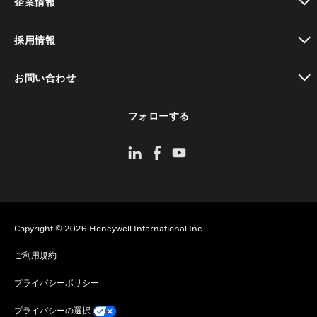
企業情報
toggle view
採用情報
toggle view
お問い合わせ
toggle view
フォローする
Copyright © 2026 Honeywell International Inc
ご利用規約
プライバシーポリシー
プライバシーの選択