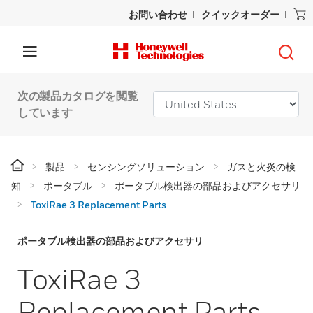
お問い合わせ
クイックオーダー
次の製品カタログを閲覧
しています
製品
センシングソリューション
ガスと火炎の検
知
ポータブル
ポータブル検出器の部品およびアクセサリ
ToxiRae 3 Replacement Parts
ポータブル検出器の部品およびアクセサリ
ToxiRae 3
Replacement Parts