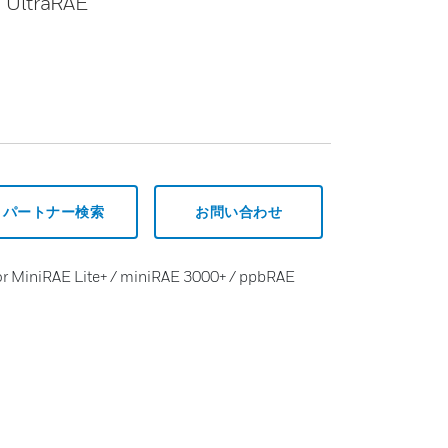
/ UltraRAE
パートナー検索
お問い合わせ
or MiniRAE Lite+ / miniRAE 3000+ / ppbRAE