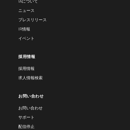
IAについて
ニュース
プレスリリース
IR情報
イベント
採用情報
採用情報
求人情報検索
お問い合わせ
お問い合わせ
サポート
配信停止