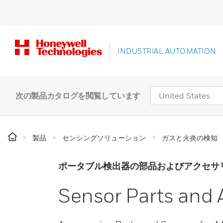
INDUSTRIAL AUTOMATION
次の製品カタログを閲覧しています
製品
センシングソリューション
ガスと火炎の検知
ポータブル検出器の部品およびアクセサ
Sensor Parts and 