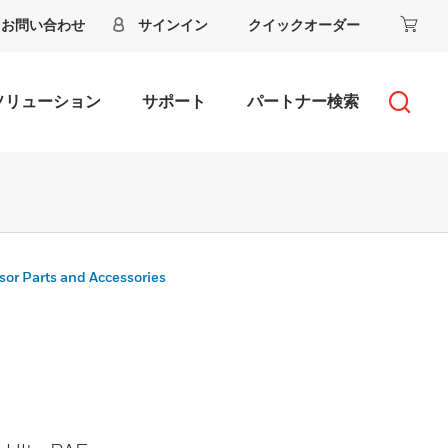
お問い合わせ
サインイン
クイックオーダー
ソリューション
サポート
パートナー検索
sor Parts and Accessories