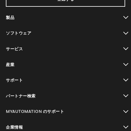
製品
toggle view
ソフトウェア
toggle view
サービス
toggle view
産業
toggle view
サポート
toggle view
パートナー検索
toggle view
MYAUTOMATION のサポート
toggle view
企業情報