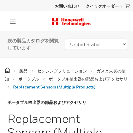
お問い合わせ
クイックオーダー
次の製品カタログを閲覧
しています
製品
センシングソリューション
ガスと火炎の検
知
ポータブル
ポータブル検出器の部品およびアクセサリ
Replacement Sensors (Multiple Products)
ポータブル検出器の部品およびアクセサリ
Replacement
Sensors (Multiple