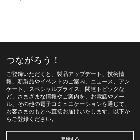
つながろう！
ご登録いただくと、製品アップデート、技術情
報、新製品やイベントのご案内、ニュース、アン
ケート、スペシャルプライス、関連トピックな
ど、さまざまな情報やご案内を、お電話やメー
ル、その他の電子コミュニケーションを通じて、
お客さまのもとへ直接お届けいたします。以下か
らご登録ください。
登録する