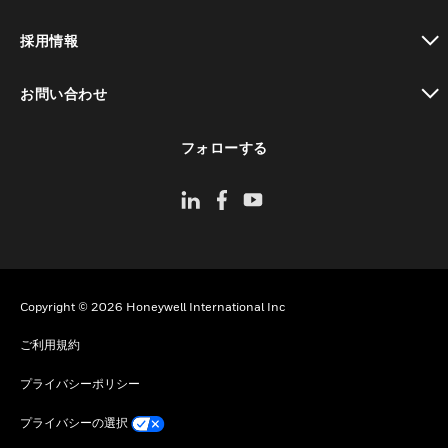
toggle view
採用情報
toggle view
お問い合わせ
toggle view
フォローする
Copyright © 2026 Honeywell International Inc
ご利用規約
プライバシーポリシー
プライバシーの選択