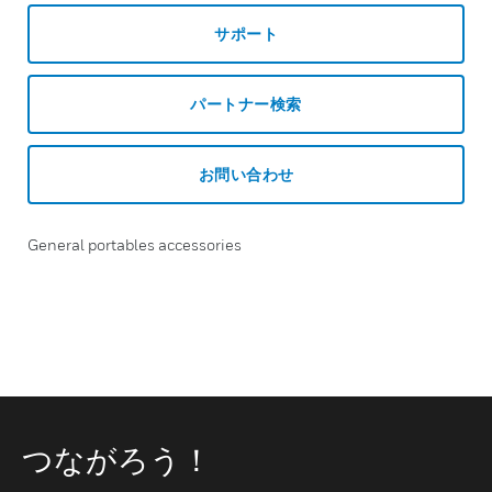
サポート
パートナー検索
お問い合わせ
General portables accessories
つながろう！