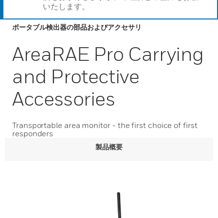
いたします。
ポータブル検出器の部品およびアクセサリ
AreaRAE Pro Carrying
and Protective
Accessories
Transportable area monitor - the first choice of first
responders
製品概要