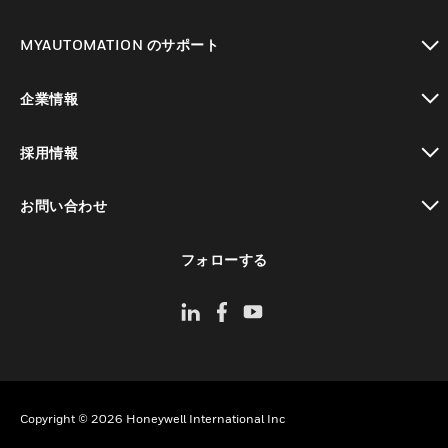
toggle view
MYAUTOMATION のサポート
toggle view
企業情報
toggle view
採用情報
toggle view
お問い合わせ
toggle view
フォローする
Copyright © 2026 Honeywell International Inc