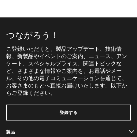
つながろう！
ご登録いただくと、製品アップデート、技術情
報、新製品やイベントのご案内、ニュース、アン
ケート、スペシャルプライス、関連トピックな
ど、さまざまな情報やご案内を、お電話やメー
ル、その他の電子コミュニケーションを通じて、
お客さまのもとへ直接お届けいたします。以下か
らご登録ください。
登録する
製品