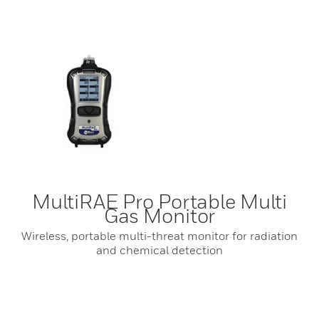
MultiRAE Pro Portable Multi
Gas Monitor
Wireless, portable multi-threat monitor for radiation
and chemical detection