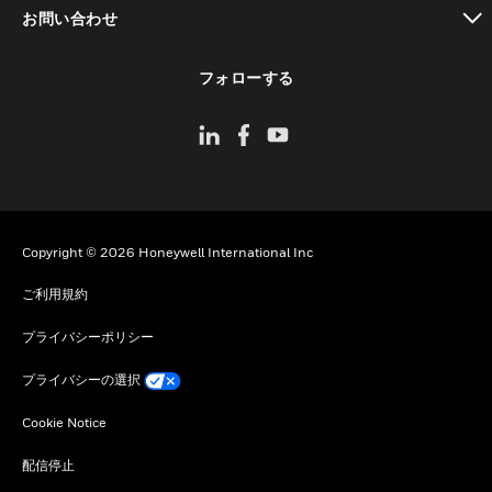
toggle view
お問い合わせ
toggle view
フォローする
Copyright © 2026 Honeywell International Inc
ご利用規約
プライバシーポリシー
プライバシーの選択
Cookie Notice
配信停止