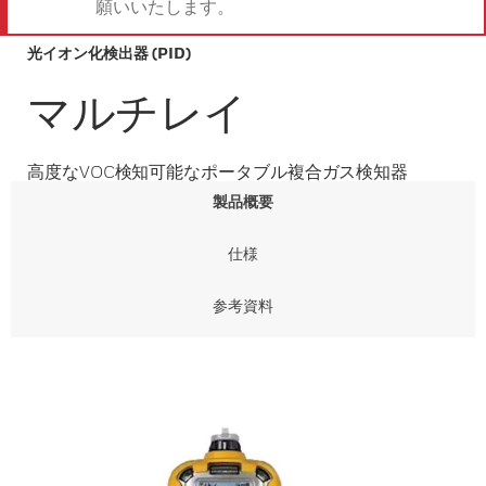
願いいたします。
光イオン化検出器 (PID)
マルチレイ
高度なVOC検知可能なポータブル複合ガス検知器
製品概要
仕様
参考資料