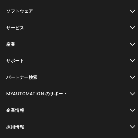
toggle view
ソフトウェア
toggle view
サービス
toggle view
産業
toggle view
サポート
toggle view
パートナー検索
toggle view
MYAUTOMATION のサポート
toggle view
企業情報
toggle view
採用情報