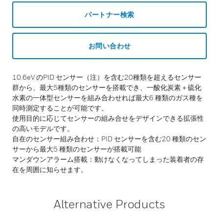
パートナー検索
お問い合わせ
10.6eV のPID センサー（注）を含む20種類を超えるセンサー
群から、最大5種類のセンサーを搭載でき、一酸化炭素＋硫化
水素の一体型センサーを組み合わせれば最大6 種類のガス種を
同時測定することが可能です。
使用目的に応じてセンサーの組み合せをデザインできる拡張性
の高いモデルです。
自在のセンサー組み合わせ：PID センサーを含む20 種類のセン
サーから最大5 種類のセンサーが搭載可能
マンダウンアラーム搭載：動けなくなってしまった装着者の存
在を周囲に知らせます。
Alternative Products