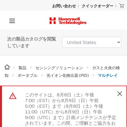
お問い合わせ
クイックオーダー
次の製品カタログを閲覧
しています
製品
センシングソリューション
ガスと火炎の検
知
ポータブル
光イオン化検出器 (PID)
マルチレイ
このサイトは、8月8日（土）午後
7:00（EST）から8月9日（日）午前
5:00（EST）まで（8月8日（土）午後
11:00（UTC）から8月9日（日）午前
9:00（UTC）まで）計画メンテナンスが予定
されています。この間、ご理解とご協力をお